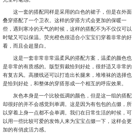
这一套的搭配同样是采用的白色的裙子，但是在外面
叠穿搭配了一个卫衣。这样的穿搭方式会更加的保暖一
些，遇到寒冷的天气的时候，这样的搭配不为不仅仅可以
时髦又可以保温。荧光橙色很适合小宝宝们穿着非常的好
看，而且会超显白。
这是一套非常非常温柔风的搭配方案，温柔的颜色也
是非常的有质感的。版型剪裁恰到好处，很舒适又非常的
有复古风。高腰线还可以打造出长腿来，堆堆袜的选择也
是恰到好处，和整体的穿搭形成一个相互的呼应效果。
灰色本身是一个比较低调的颜色，但是这一组的搭配
却很好的并不会感觉到单调。这是因为有包包的点缀，所
以穿着上身一点都不会单调。我们在日常生活的时候，可
以用一些比较可爱的发饰人来为宝宝点缀一下，这样会更
加的有俏皮活力感。