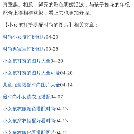
真童趣。相反，鲜亮的彩色明媚活泼，与孩子如花的年纪
配合上得相得益彰，看上去也更加舒服。
【小女孩打扮搭配时尚的图片】相关文章：
04-20
时尚小女孩打扮图片
03-28
时尚男宝宝打扮图片
04-20
小女孩打扮的图片大全
04-20
小女孩打扮的图片大全可爱
04-14
儿童服装搭配时尚图片大全
04-07
最时尚小女孩衣服搭配
04-13
小女孩衣服颜色搭配时尚
04-13
小女孩穿衣搭配好看时尚
04-12
小女孩衣服好看搭配图片