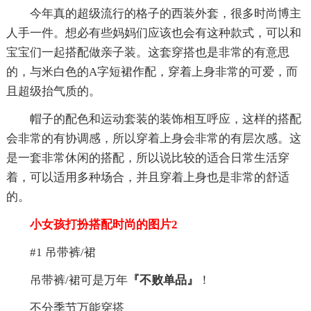
今年真的超级流行的格子的西装外套，很多时尚博主
人手一件。想必有些妈妈们应该也会有这种款式，可以和
宝宝们一起搭配做亲子装。这套穿搭也是非常的有意思
的，与米白色的A字短裙作配，穿着上身非常的可爱，而
且超级抬气质的。
帽子的配色和运动套装的装饰相互呼应，这样的搭配
会非常的有协调感，所以穿着上身会非常的有层次感。这
是一套非常休闲的搭配，所以说比较的适合日常生活穿
着，可以适用多种场合，并且穿着上身也是非常的舒适
的。
小女孩打扮搭配时尚的图片2
#1 吊带裤/裙
吊带裤/裙可是万年
『不败单品』
！
不分季节万能穿搭