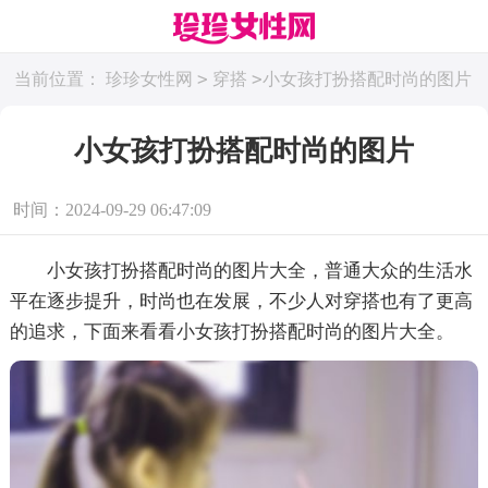
>
>
当前位置：
珍珍女性网
穿搭
小女孩打扮搭配时尚的图片
小女孩打扮搭配时尚的图片
时间：2024-09-29 06:47:09
小女孩打扮搭配时尚的图片大全，普通大众的生活水
平在逐步提升，时尚也在发展，不少人对穿搭也有了更高
的追求，下面来看看小女孩打扮搭配时尚的图片大全。