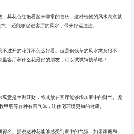
，其花色红艳看起来非常的喜庆，这种植物的风水寓意就
空气，还能够促进客厅的风水，带来好运连连。
不过开的花并不怎么好看。但是铜钱草的风水寓意很不
家里客厅养什么花最好的朋友，可以试试铜钱草噢！
寓意是生财旺财，将其放在客厅能够增加家中的财气。虎
吸收甲醛等各种有害气体，让住宅环境更加的健康。
得名。据说这种花能够感受到家中的气氛，如果家庭和