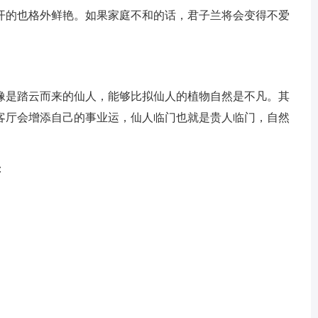
开的也格外鲜艳。如果家庭不和的话，君子兰将会变得不爱
是踏云而来的仙人，能够比拟仙人的植物自然是不凡。其
客厅会增添自己的事业运，仙人临门也就是贵人临门，自然
：