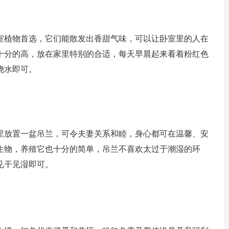
植物首选，它们能散发出香甜气味，可以让卧室里的人在
十分的高，放在家里特别的合适，每天早晨起来看着粉红色
浇水即可。
放置一盆吊兰，可令夫妻关系和睦，身心都可在温馨、安
生物，养殖它也十分的简单，吊兰不喜欢太过于潮湿的环
见干见湿即可。