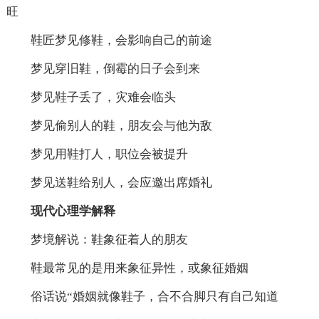
旺
鞋匠梦见修鞋，会影响自己的前途
梦见穿旧鞋，倒霉的日子会到来
梦见鞋子丢了，灾难会临头
梦见偷别人的鞋，朋友会与他为敌
梦见用鞋打人，职位会被提升
梦见送鞋给别人，会应邀出席婚礼
现代心理学解释
梦境解说：鞋象征着人的朋友
鞋最常见的是用来象征异性，或象征婚姻
俗话说“婚姻就像鞋子，合不合脚只有自己知道