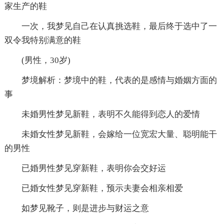
家生产的鞋
一次，我梦见自己在认真挑选鞋，最后终于选中了一
双令我特别满意的鞋
(男性，30岁)
梦境解析：梦境中的鞋，代表的是感情与婚姻方面的
事
未婚男性梦见新鞋，表明不久能得到恋人的爱情
未婚女性梦见新鞋，会嫁给一位宽宏大量、聪明能干
的男性
已婚男性梦见穿新鞋，表明你会交好运
已婚女性梦见穿新鞋，预示夫妻会相亲相爱
如梦见靴子，则是进步与财运之意