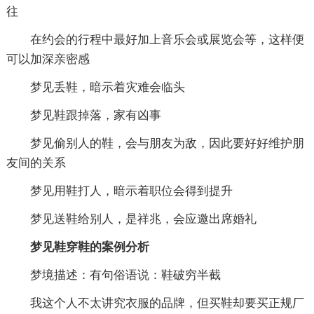
往
在约会的行程中最好加上音乐会或展览会等，这样便
可以加深亲密感
梦见丢鞋，暗示着灾难会临头
梦见鞋跟掉落，家有凶事
梦见偷别人的鞋，会与朋友为敌，因此要好好维护朋
友间的关系
梦见用鞋打人，暗示着职位会得到提升
梦见送鞋给别人，是祥兆，会应邀出席婚礼
梦见鞋穿鞋的案例分析
梦境描述：有句俗语说：鞋破穷半截
我这个人不太讲究衣服的品牌，但买鞋却要买正规厂