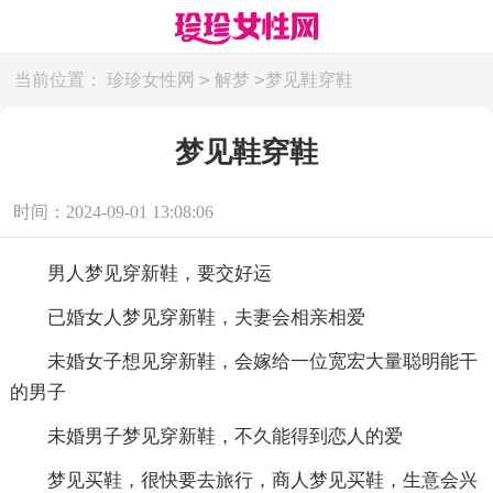
>
>
当前位置：
珍珍女性网
解梦
梦见鞋穿鞋
梦见鞋穿鞋
时间：2024-09-01 13:08:06
男人梦见穿新鞋，要交好运
已婚女人梦见穿新鞋，夫妻会相亲相爱
未婚女子想见穿新鞋，会嫁给一位宽宏大量聪明能干
的男子
未婚男子梦见穿新鞋，不久能得到恋人的爱
梦见买鞋，很快要去旅行，商人梦见买鞋，生意会兴