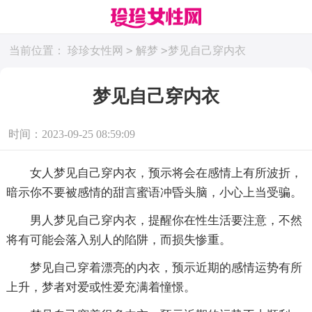
>
>
当前位置：
珍珍女性网
解梦
梦见自己穿内衣
梦见自己穿内衣
时间：2023-09-25 08:59:09
女人梦见自己穿内衣，预示将会在感情上有所波折，
暗示你不要被感情的甜言蜜语冲昏头脑，小心上当受骗。
男人梦见自己穿内衣，提醒你在性生活要注意，不然
将有可能会落入别人的陷阱，而损失惨重。
梦见自己穿着漂亮的内衣，预示近期的感情运势有所
上升，梦者对爱或性爱充满着憧憬。