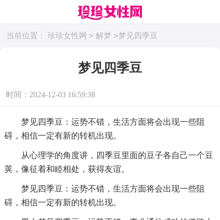
>
>
当前位置：
珍珍女性网
解梦
梦见四季豆
梦见四季豆
时间：2024-12-03 16:59:38
梦见四季豆：运势不错，生活方面将会出现一些阻
碍，相信一定有新的转机出现。
从心理学的角度讲，四季豆里面的豆子各自己一个豆
荚，像征着和睦相处，获得友谊。
梦见四季豆：运势不错，生活方面将会出现一些阻
碍，相信一定有新的转机出现。