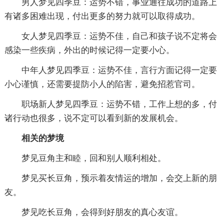
男人梦见四季豆：运势不错，事业通往成功的道路上
有诸多困难出现，付出更多的努力就可以取得成功。
女人梦见四季豆：运势不佳，自己和孩子说不定将会
感染一些疾病，外出的时候记得一定要小心。
中年人梦见四季豆：运势不佳，言行方面记得一定要
小心谨慎，还需要提防小人的陷害，避免招惹官司。
职场新人梦见四季豆：运势不错，工作上想的多，付
诸行动也很多，说不定可以看到新的发展机会。
相关的梦境
梦见豆角主和睦，回和别人顺利相处。
梦见买长豆角，预示着友情运的增加，会交上新的朋
友。
梦见吃长豆角，会得到好朋友的真心友谊。