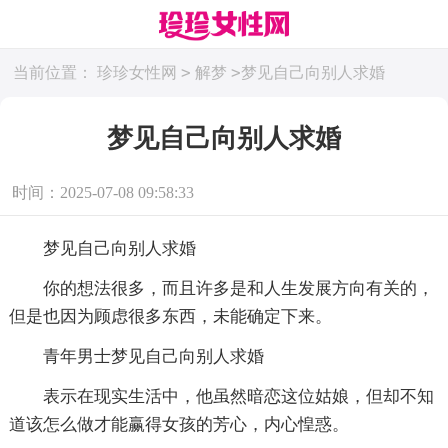
>
>
当前位置：
珍珍女性网
解梦
梦见自己向别人求婚
梦见自己向别人求婚
时间：2025-07-08 09:58:33
梦见自己向别人求婚
你的想法很多，而且许多是和人生发展方向有关的，
但是也因为顾虑很多东西，未能确定下来。
青年男士梦见自己向别人求婚
表示在现实生活中，他虽然暗恋这位姑娘，但却不知
道该怎么做才能赢得女孩的芳心，内心惶惑。