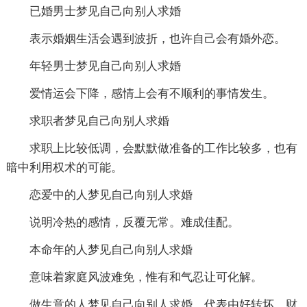
已婚男士梦见自己向别人求婚
表示婚姻生活会遇到波折，也许自己会有婚外恋。
年轻男士梦见自己向别人求婚
爱情运会下降，感情上会有不顺利的事情发生。
求职者梦见自己向别人求婚
求职上比较低调，会默默做准备的工作比较多，也有
暗中利用权术的可能。
恋爱中的人梦见自己向别人求婚
说明冷热的感情，反覆无常。难成佳配。
本命年的人梦见自己向别人求婚
意味着家庭风波难免，惟有和气忍让可化解。
做生意的人梦见自己向别人求婚，代表由好转坏，财