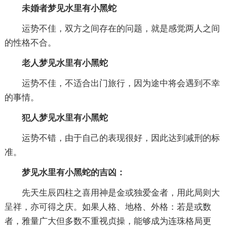
未婚者梦见水里有小黑蛇
运势不佳，双方之间存在的问题，就是感觉两人之间
的性格不合。
老人梦见水里有小黑蛇
运势不佳，不适合出门旅行，因为途中将会遇到不幸
的事情。
犯人梦见水里有小黑蛇
运势不错，由于自己的表现很好，因此达到减刑的标
准。
梦见水里有小黑蛇的吉凶：
先天生辰四柱之喜用神是金或独爱金者，用此局则大
呈祥，亦可得之庆。如果人格、地格、外格：若是或数
者，雅量广大但多数不重视贞操，能够成为连珠格局更