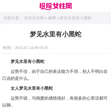
>
>
当前位置：
珍珍女性网
解梦
梦见水里有小黑蛇
梦见水里有小黑蛇
时间：2025-07-24 09:59:35
梦见水里有小黑蛇
运势不佳，由于自己的表达能力不强，别人不明白自
己说的是什么。
女人梦见水里有小黑蛇
运势不错，与闺蜜的感情很好，有很多的心里话都可
以聊。