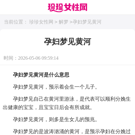
>
>
当前位置：
珍珍女性网
解梦
孕妇梦见黄河
孕妇梦见黄河
时间：2026-05-06 09:59:14
孕妇梦见黄河是什么意思
孕妇梦见黄河，预示着会生一个儿子。
孕妇梦见自己在黄河里游泳，是代表可以顺利分娩生
出健康的宝宝，且宝宝日后会有所成就。
孕妇梦见黄河，则多是生女儿的预兆。
孕妇梦见的是波涛汹涌的黄河，是预示孕妇在分娩过