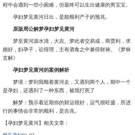
程中会遇到一些小困难，但最终可以生出健康的男宝宝。
孕妇梦见黄河日出，是能顺利产子的预兆。
原版周公解梦孕妇梦见黄河
梦至黄河源水清，大吉。梦此者交易成，商贾利，求
婚好，妇孕子，讼得理，主有酒食之中兼得财禄。《梦林
玄解》
孕妇梦见黄河的案例解析
梦境：梦到我顺着黄河走，又遇到两个人，期中一个
是孕妇，还遇到了一种东西，被我打死了
解梦：预示着近期你的财运很好，运气很旺盛，所进
行的事情会非常的顺利，是吉兆。
【孕妇梦见黄河】相关文章：