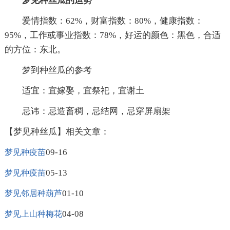
梦见种丝瓜的运势
爱情指数：62%，财富指数：80%，健康指数：
95%，工作或事业指数：78%，好运的颜色：黑色，合适
的方位：东北。
梦到种丝瓜的参考
适宜：宜嫁娶，宜祭祀，宜谢土
忌讳：忌造畜稠，忌结网，忌穿屏扇架
【梦见种丝瓜】相关文章：
09-16
梦见种疫苗
05-13
梦见种疫苗
01-10
梦见邻居种葫芦
04-08
梦见上山种梅花