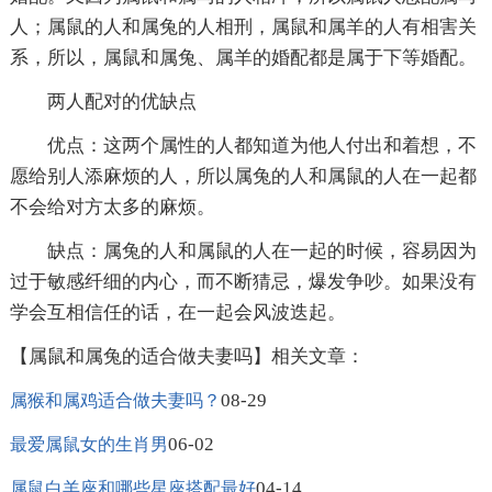
人；属鼠的人和属兔的人相刑，属鼠和属羊的人有相害关
系，所以，属鼠和属兔、属羊的婚配都是属于下等婚配。
两人配对的优缺点
优点：这两个属性的人都知道为他人付出和着想，不
愿给别人添麻烦的人，所以属兔的人和属鼠的人在一起都
不会给对方太多的麻烦。
缺点：属兔的人和属鼠的人在一起的时候，容易因为
过于敏感纤细的内心，而不断猜忌，爆发争吵。如果没有
学会互相信任的话，在一起会风波迭起。
【属鼠和属兔的适合做夫妻吗】相关文章：
08-29
属猴和属鸡适合做夫妻吗？
06-02
最爱属鼠女的生肖男
04-14
属鼠白羊座和哪些星座搭配最好