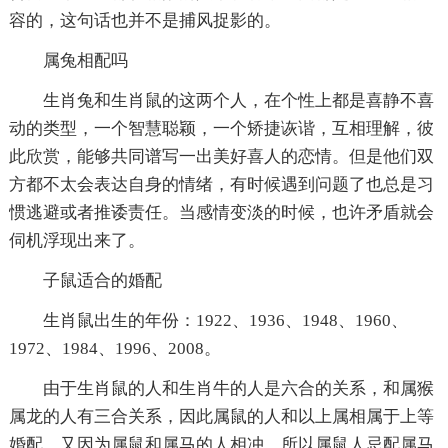
容的，这句话也并不是捕风捉影的。
属兔相配吗
生肖兔和生肖鼠的这两个人，在个性上都是喜静不喜
动的类型，一个智慧聪颖，一个矫捷诙谐，互相理解，彼
此欣赏，能够共同谱写一出美好喜人的恋情。但是他们双
方都不太会表达自身的情绪，有时候遇到问题了也总是习
惯逃避或者推诿责任。当感情变淡的时候，也许矛盾就会
伺机浮现出来了。
子鼠适合的婚配
生肖鼠出生的年份：1922、1936、1948、1960、
1972、1984、1996、2008。
由于生肖鼠的人和生肖牛的人是六合的关系，和属猴
属龙的人有三合关系，因此属鼠的人和以上属相属于上等
婚配。又因为属鼠和属马的人相冲，所以属鼠人忌配属马