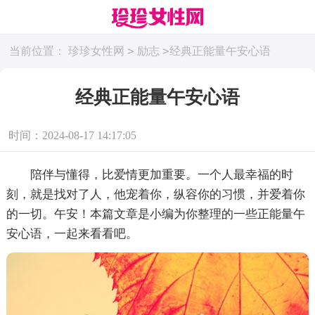
>
>
当前位置：
珍珍女性网
励志
经典正能量午安心语
经典正能量午安心语
时间：2024-08-17 14:17:05
陪伴与懂得，比爱情更加重要。一个人最幸福的时
刻，就是找对了人，他宠着你，纵容你的习惯，并爱着你
的一切。午安！本篇文章是小编为你整理的一些正能量午
安心语，一起来看看吧。