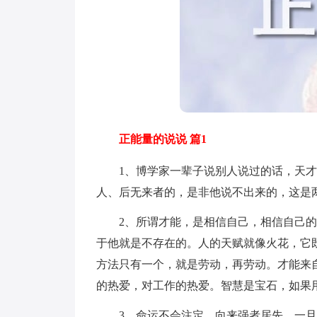
正能量的说说 篇1
1、博学家一辈子说别人说过的话，天才
人、后无来者的，是非他说不出来的，这是
2、所谓才能，是相信自己，相信自己的
于他就是不存在的。人的天赋就像火花，它
方法只有一个，就是劳动，再劳动。才能来
的热爱，对工作的热爱。智慧是宝石，如果
3、命运不会注定，向来强者居先。一旦