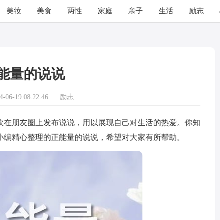
美妆
美食
两性
家庭
亲子
生活
励志
能量的说说
06-19 08:22:46
励志
在朋友圈上发布说说，用以展现自己对生活的热爱。你知
小编精心整理的正能量的说说，希望对大家有所帮助。