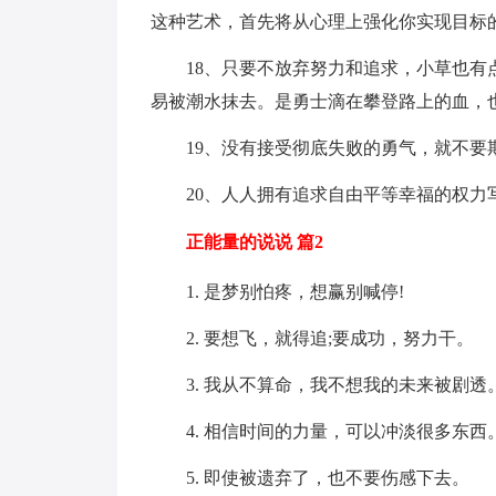
这种艺术，首先将从心理上强化你实现目标
18、只要不放弃努力和追求，小草也有点
易被潮水抹去。是勇士滴在攀登路上的血，
19、没有接受彻底失败的勇气，就不要
20、人人拥有追求自由平等幸福的权力
正能量的说说 篇2
1. 是梦别怕疼，想赢别喊停!
2. 要想飞，就得追;要成功，努力干。
3. 我从不算命，我不想我的未来被剧透
4. 相信时间的力量，可以冲淡很多东西
5. 即使被遗弃了，也不要伤感下去。