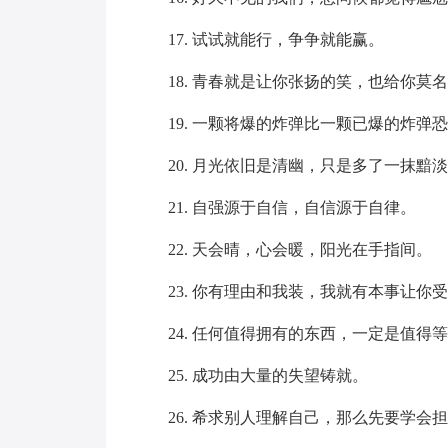
17. 试试就能行，争争就能赢。
18. 青春就是让你张扬的笑，也给你莫
19. 一颗将爆的炸弹比一颗已爆的炸弹
20. 月光依旧是清幽，只是多了一抹黯
21. 自强源于自信，自信源于自律。
22. 天会晴，心会暖，阳光在手指间。
23. 你有理由和我装，我就有本事让你受
24. 任何值得拥有的东西，一定是值得等
25. 成功由大量的失望铸就。
26. 希求别人理解自己，那么先要学会