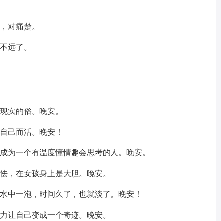
美，对痛楚。
功不远了。
现实的俗。晚安。
自己而活。晚安！
成为一个有温度懂情趣会思考的人。晚安。
怯，在女孩身上是大胆。晚安。
水中一泡，时间久了，也就淡了。晚安！
力让自己变成一个奇迹。晚安。