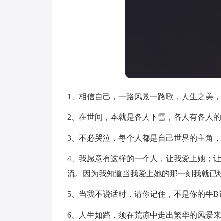
1、相信自己，一路风景一路歌，人生之美
2、在世间，本就是各人下雪，各人有各人
3、不必哭泣，每个人都是自己世界的主角
4、我愿意有这样的一个人，让我爱上她；
流。因为我知道当我爱上她的那一刻我就已
5、当我不说话时，请你记住，不是你的牛B
6、人生如路，须在荒凉中走出繁华的风景