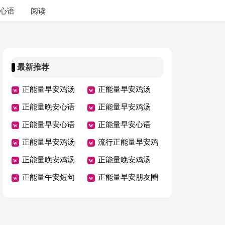
心语
阅读
最新推荐
正能量早安鸡汤
正能量早安鸡汤
正能量晚安心语
正能量早安鸡汤
正能量早安心语
正能量早安心语
正能量早安鸡汤
流行正能量早安鸡
正能量晚安鸡汤
汤
正能量晚安鸡汤
正能量午安短句
正能量早安朋友圈