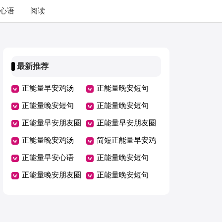
心语
阅读
最新推荐
正能量早安鸡汤
正能量晚安短句
正能量晚安短句
正能量晚安短句
正能量早安朋友圈
正能量早安朋友圈
正能量晚安鸡汤
简短正能量早安鸡
正能量早安心语
汤
正能量晚安短句
正能量晚安朋友圈
正能量晚安短句