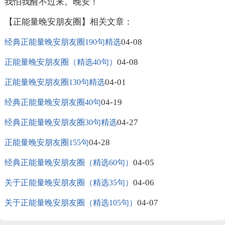
我怕我醒不过来。晚安！
【正能量晚安朋友圈】相关文章：
04-08
经典正能量晚安朋友圈190句精选
04-08
正能量晚安朋友圈（精选40句）
04-01
正能量晚安朋友圈130句精选
04-19
经典正能量晚安朋友圈40句
04-27
经典正能量晚安朋友圈30句精选
04-28
正能量晚安朋友圈155句
04-05
经典正能量晚安朋友圈（精选60句）
04-06
关于正能量晚安朋友圈（精选35句）
04-07
关于正能量晚安朋友圈（精选105句）