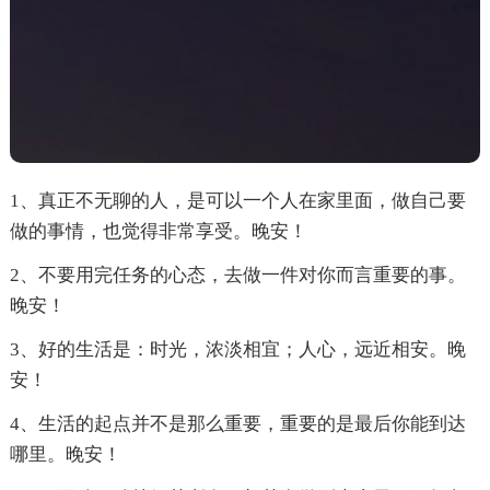
1、真正不无聊的人，是可以一个人在家里面，做自己要
做的事情，也觉得非常享受。晚安！
2、不要用完任务的心态，去做一件对你而言重要的事。
晚安！
3、好的生活是：时光，浓淡相宜；人心，远近相安。晚
安！
4、生活的起点并不是那么重要，重要的是最后你能到达
哪里。晚安！