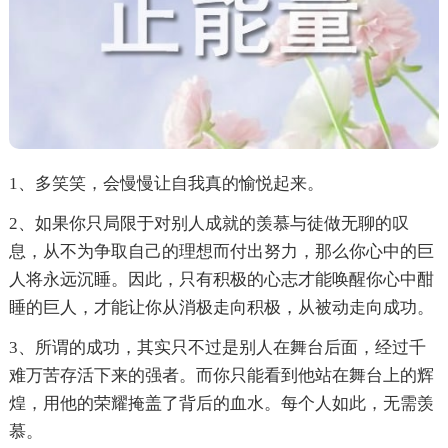
1、多笑笑，会慢慢让自我真的愉悦起来。
2、如果你只局限于对别人成就的羡慕与徒做无聊的叹
息，从不为争取自己的理想而付出努力，那么你心中的巨
人将永远沉睡。因此，只有积极的心志才能唤醒你心中酣
睡的巨人，才能让你从消极走向积极，从被动走向成功。
3、所谓的成功，其实只不过是别人在舞台后面，经过千
难万苦存活下来的强者。而你只能看到他站在舞台上的辉
煌，用他的荣耀掩盖了背后的血水。每个人如此，无需羡
慕。