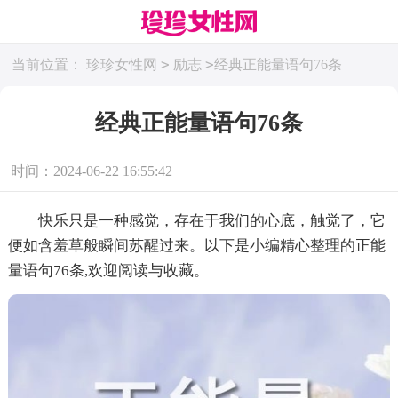
>
>
当前位置：
珍珍女性网
励志
经典正能量语句76条
经典正能量语句76条
时间：2024-06-22 16:55:42
快乐只是一种感觉，存在于我们的心底，触觉了，它
便如含羞草般瞬间苏醒过来。以下是小编精心整理的正能
量语句76条,欢迎阅读与收藏。