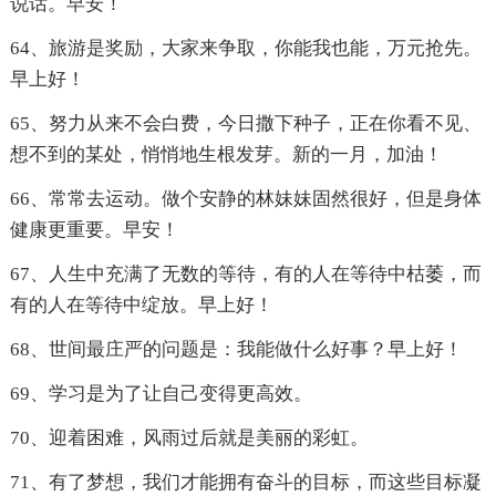
说话。早安！
64、旅游是奖励，大家来争取，你能我也能，万元抢先。
早上好！
65、努力从来不会白费，今日撒下种子，正在你看不见、
想不到的某处，悄悄地生根发芽。新的一月，加油！
66、常常去运动。做个安静的林妹妹固然很好，但是身体
健康更重要。早安！
67、人生中充满了无数的等待，有的人在等待中枯萎，而
有的人在等待中绽放。早上好！
68、世间最庄严的问题是：我能做什么好事？早上好！
69、学习是为了让自己变得更高效。
70、迎着困难，风雨过后就是美丽的彩虹。
71、有了梦想，我们才能拥有奋斗的目标，而这些目标凝