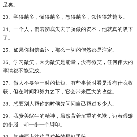
足矣。
23、学得越多，懂得越多，想得越多，领悟得就越多。
24、一个人，倘若彻底失去了骄傲的资本，他就真的趴下
了。
25、如果你相信命运，那么一切的偶然都是注定。
26、学习微笑，因为微笑是能量，没有微笑，任何伟大的
事情都不能完成。
27、做人不要争一时的长短。有些事暂时看是没有什么收
获，但在时间和努力之下，它会带来巨大的收益。
28、想要别人帮你的时候先问问自己帮过多少人。
29、我赞美蜗牛的精神，虽然背着沉重的包袱，迈着艰难
的步履，却一步一个脚印。
30、知难而上往往是成长的最好手段。