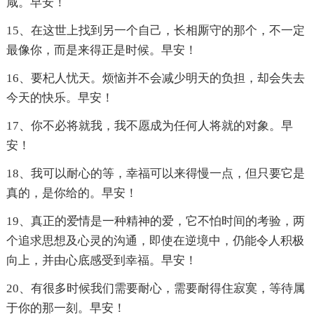
咸。早安！
15、在这世上找到另一个自己，长相厮守的那个，不一定
最像你，而是来得正是时候。早安！
16、要杞人忧天。烦恼并不会减少明天的负担，却会失去
今天的快乐。早安！
17、你不必将就我，我不愿成为任何人将就的对象。早
安！
18、我可以耐心的等，幸福可以来得慢一点，但只要它是
真的，是你给的。早安！
19、真正的爱情是一种精神的爱，它不怕时间的考验，两
个追求思想及心灵的沟通，即使在逆境中，仍能令人积极
向上，并由心底感受到幸福。早安！
20、有很多时候我们需要耐心，需要耐得住寂寞，等待属
于你的那一刻。早安！