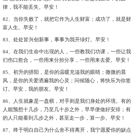
律，我不能丢失。早安！
82、当你失败了，就把它作为人生财富；成功了，就是财
富人生。早安！
83、处处皆兴创新事，事事为我开绿灯。早安！
84、在我们生命中出现的人，一些教我们功课，一些让我
们伤口愈合，一些用来分担分享，一些用来去爱。早安！
85、初升的骄阳，是你的温暖充溢我的眼睛；微微的晨
风，是你的关爱洒遍我的心灵；问候随心，将快乐为你签
订。早安，我的朋友。早安！
86、人生就象是一盘棋，对手则是我们身处的环境。有的
人能预想十几步，乃至几十步之外，早早便做好安排；有
的人只能看到几步之外，甚至走一步，算一步。早安！
87、终于明白自己为什么舍不得离开，我宁愿爱你的缺点