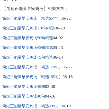
【简短正能量早安鸡汤】相关文章：
06-22
简短正能量早安鸡汤（精选65句）
06-23
简短正能量早安鸡汤110句精选
04-02
简短正能量早安鸡汤50句精选
05-23
简短正能量早安鸡汤65句精选
06-14
简短正能量早安鸡汤75句精选
06-27
简短正能量早安鸡汤（精选140句）
06-16
简短正能量早安鸡汤（精选165句）
03-30
简短正能量早安鸡汤30句
04-16
简短正能量早安鸡汤40句
04-19
简短正能量早安鸡汤（精选40句）