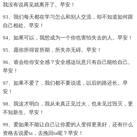
我没有说再见就离开了。早安！
93、我们每天都在学习怎么和别人交流，却不知道如何跟
自己相处。早安！
94、如果可以，我想成为一个你也害怕失去的人。早安！
95、愿你所得皆所期，所失亦无碍。早安！
96、谁会给你安全感？安全感这玩意只有自己能给自己。
早安！
97、如果不爱了，我们都不要说谎，以后的路还长。早
安！
98、我这才明白，我从未真正见过火，也未见过毁灭，更
不知新生。早安！
99、爱如果不能让自己让你爱的人变得更美好，还有什么
资格去说爱ta，去挽回ta呢？早安！