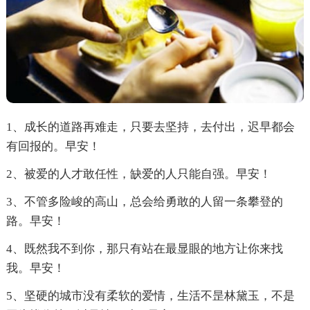
1、成长的道路再难走，只要去坚持，去付出，迟早都会
有回报的。早安！
2、被爱的人才敢任性，缺爱的人只能自强。早安！
3、不管多险峻的高山，总会给勇敢的人留一条攀登的
路。早安！
4、既然我不到你，那只有站在最显眼的地方让你来找
我。早安！
5、坚硬的城市没有柔软的爱情，生活不昰林黛玉，不是