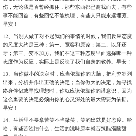
伤，无论我是否曾经抓住，那些东西都已离我而去，有些
事不能回首，有些回忆不能梳理，有些人只能永远埋藏。
早安！
12、当别人做了对不起我们的事情的时候，我们反应态度
的尺度大约是三种：第一、宽容和原谅；第二、以牙还
牙；第三、变本加厉。我们在这三种态度里面选择哪一种
态度作为反应，实际上是反映了我们自身的教养。早安！
13、当你做小的决定时，应当依靠你的大脑，把利弊罗列
出来，分析并作出正确的决定；当你做大的决定，如寻找
终身伴侣或寻找理想时，你就应该依靠你的潜意识，因为
这么重要的决定必须由你的心灵深处的最大需要为依据。
早安！
14、生活里不要拿苦笑不当微笑，笑的出就是好态度。哈
哈，有些苦涩怕什么，生活的滋味原本就苦辣醋溜酸甜