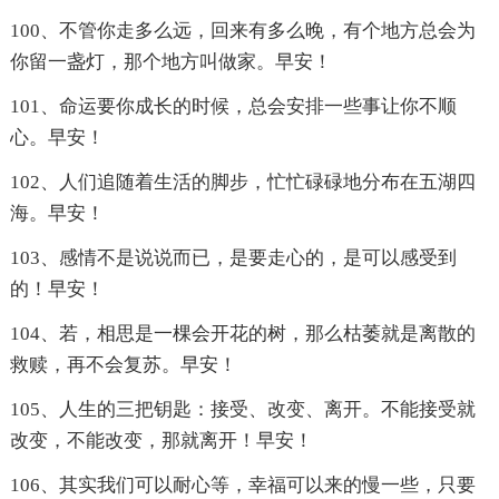
100、不管你走多么远，回来有多么晚，有个地方总会为
你留一盏灯，那个地方叫做家。早安！
101、命运要你成长的时候，总会安排一些事让你不顺
心。早安！
102、人们追随着生活的脚步，忙忙碌碌地分布在五湖四
海。早安！
103、感情不是说说而已，是要走心的，是可以感受到
的！早安！
104、若，相思是一棵会开花的树，那么枯萎就是离散的
救赎，再不会复苏。早安！
105、人生的三把钥匙：接受、改变、离开。不能接受就
改变，不能改变，那就离开！早安！
106、其实我们可以耐心等，幸福可以来的慢一些，只要