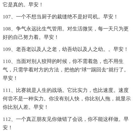
它是真的。早安！
107、一个不想当厨子的裁缝绝不是好司机。早安！
108、争气永远比生气管用。对生活微笑，每一天只为更
好的自己努力着。早安！
109、老吾老以及人之老，幼吾幼以及人之幼。。早安！
110、当面对别人狡辩的时候，你不需着急，也不用生
气，只需学着对方的方法，把他的"球""踢回去"就行了。
早安！
111、比赛就是人生的战场。它比实力，也比速度。速度
何尝不是一种实力。你没有别人快，你比别人拖，就显示
你比别人差。早安！
112、一个真正朋友见你做错了会说，你不能这样做。早
安！