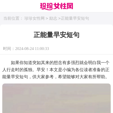
>
>
当前位置：
珍珍女性网
励志
正能量早安短句
正能量早安短句
时间：2024-08-24 11:00:33
如果你知道突如其来的想念有多强烈就会明白我一个
人行走时的孤独。早安！本文是小编为各位读者准备的正
能量早安短句，供大家参考，希望能够对大家有所帮助。