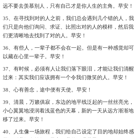
远不要去羡慕别人，只有自己才是你人生的主角。早安！
35、在寻找到对的人之前，我们总会遇到几个错的人，我
们只是向他们询问、求证、比照出对的人的模样，然后我
们更清晰地去找到了对的人。早安！
36、有些人，一辈子都不会在一起。但是有一种感觉却可
以藏在心里一辈子。早安！
37、有时候，必须有人让我们落下眼泪，才能让我们清醒
过来：其实我们应该拥有一个令我们微笑的人。早安！
38、心有善念，途中便有天使。早安！
39、清晨，万籁俱寂，东边的地平线泛起的一丝丝亮光，
小心翼翼地浸润着浅蓝色的天幕，新的一天从远方渐渐地
移了过来。早安！
40、人生像一场旅程，我们给自己设定了目的地却始终感