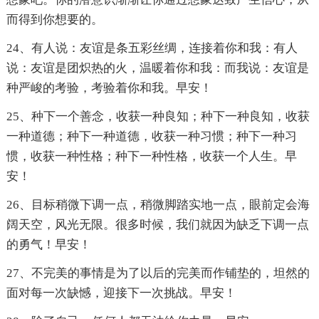
而得到你想要的。
24、有人说：友谊是条五彩丝绸，连接着你和我：有人
说：友谊是团炽热的火，温暖着你和我：而我说：友谊是
种严峻的考验，考验着你和我。早安！
25、种下一个善念，收获一种良知；种下一种良知，收获
一种道德；种下一种道德，收获一种习惯；种下一种习
惯，收获一种性格；种下一种性格，收获一个人生。早
安！
26、目标稍微下调一点，稍微脚踏实地一点，眼前定会海
阔天空，风光无限。很多时候，我们就因为缺乏下调一点
的勇气！早安！
27、不完美的事情是为了以后的完美而作铺垫的，坦然的
面对每一次缺憾，迎接下一次挑战。早安！