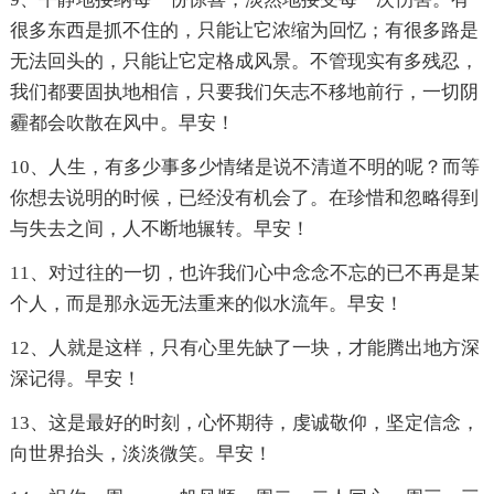
很多东西是抓不住的，只能让它浓缩为回忆；有很多路是
无法回头的，只能让它定格成风景。不管现实有多残忍，
我们都要固执地相信，只要我们矢志不移地前行，一切阴
霾都会吹散在风中。早安！
10、人生，有多少事多少情绪是说不清道不明的呢？而等
你想去说明的时候，已经没有机会了。在珍惜和忽略得到
与失去之间，人不断地辗转。早安！
11、对过往的一切，也许我们心中念念不忘的已不再是某
个人，而是那永远无法重来的似水流年。早安！
12、人就是这样，只有心里先缺了一块，才能腾出地方深
深记得。早安！
13、这是最好的时刻，心怀期待，虔诚敬仰，坚定信念，
向世界抬头，淡淡微笑。早安！