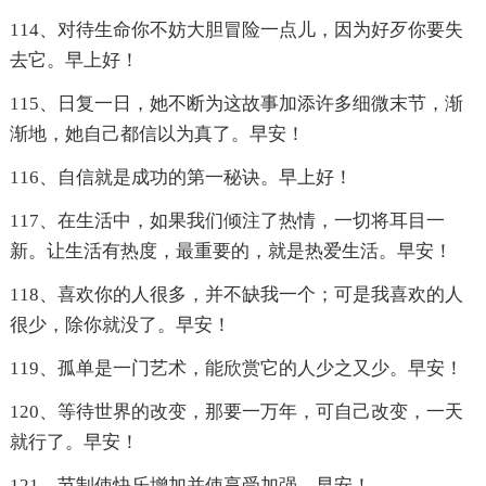
114、对待生命你不妨大胆冒险一点儿，因为好歹你要失
去它。早上好！
115、日复一日，她不断为这故事加添许多细微末节，渐
渐地，她自己都信以为真了。早安！
116、自信就是成功的第一秘诀。早上好！
117、在生活中，如果我们倾注了热情，一切将耳目一
新。让生活有热度，最重要的，就是热爱生活。早安！
118、喜欢你的人很多，并不缺我一个；可是我喜欢的人
很少，除你就没了。早安！
119、孤单是一门艺术，能欣赏它的人少之又少。早安！
120、等待世界的改变，那要一万年，可自己改变，一天
就行了。早安！
121、节制使快乐增加并使享受加强。早安！