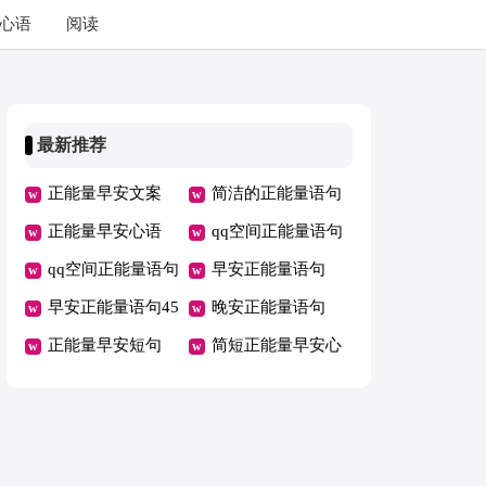
心语
阅读
最新推荐
正能量早安文案
简洁的正能量语句
正能量早安心语
56条
qq空间正能量语句
qq空间正能量语句
早安正能量语句
早安正能量语句45
晚安正能量语句
条
正能量早安短句
简短正能量早安心
语