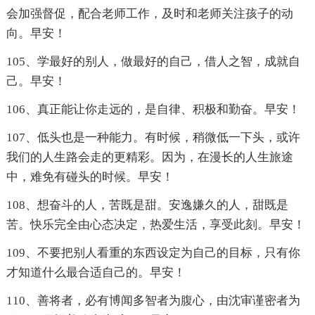
会加强督促，配合老师工作，及时和老师关注孩子的动
向。早安！
105、学最好的别人，做最好的自己，借人之智，成就自
己。早安！
106、真正能让你走远的，是自律、积极和勤奋。早安！
107、低头也是一种能力。有时候，稍微低一下头，或许
我们的人生路会走的更精彩。因为，在漫长的人生旅途
中，难免有碰头的时候。早安！
108、想奋斗的人，苦既是甜。安逸嫌久的人，甜既是
苦。快乐完全由心态决定，热爱生活，享受此刻。早安！
109、不要把别人看重的东西设定为自己的目标，只有你
才知道什么最合适自己的。早安！
110、善将者，必有博闻多智者为腹心，由沈审谨密者为