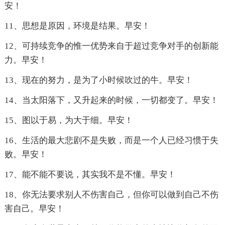
安！
11、思想是原因，环境是结果。早安！
12、可持续竞争的惟一优势来自于超过竞争对手的创新能
力。早安！
13、现在的努力，是为了小时候吹过的牛。早安！
14、当太阳落下，又升起来的时候，一切都变了。早安！
15、图以于易，为大于细。早安！
16、生活的最大悲剧不是失败，而是一个人已经习惯于失
败。早安！
17、能不能不要说，其实我不是不懂。早安！
18、你无法要求别人不伤害自己，但你可以做到自己不伤
害自己。早安！