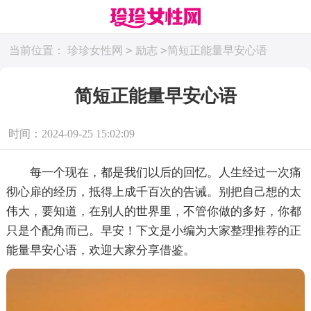
>
>
当前位置：
珍珍女性网
励志
简短正能量早安心语
简短正能量早安心语
时间：2024-09-25 15:02:09
每一个现在，都是我们以后的回忆。人生经过一次痛
彻心扉的经历，抵得上成千百次的告诫。别把自己想的太
伟大，要知道，在别人的世界里，不管你做的多好，你都
只是个配角而已。早安！下文是小编为大家整理推荐的正
能量早安心语，欢迎大家分享借鉴。