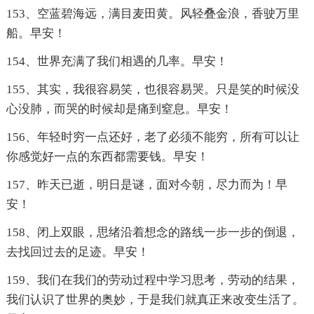
153、空蓝碧海远，满目麦田黄。风轻叠金浪，香驶万里
船。早安！
154、世界充满了我们相遇的几率。早安！
155、其实，我很容易笑，也很容易哭。只是笑的时候没
心没肺，而哭的时候却是痛到窒息。早安！
156、年轻时穷一点还好，老了必须不能穷，所有可以让
你感觉好一点的东西都需要钱。早安！
157、昨天已逝，明日是谜，面对今朝，尽力而为！早
安！
158、闭上双眼，思绪沿着想念的路线一步一步的倒退，
去找回过去的足迹。早安！
159、我们在我们的劳动过程中学习思考，劳动的结果，
我们认识了世界的奥妙，于是我们就真正来改变生活了。