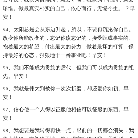
珍惜。做最真实朴实的自己，依心而行，无憾今生。 ？早
安！
94、太阳总是会从东边升起，所以，不要再沉沦你自己。
改变你所能改变的，忘记你该忘记的，接受既成事实的。
抱着最大的希望，付出最大的努力，做着最坏的打算，保
持最好的心态，狠狠地干一番事业吧！早安！
95、我们不能成为贵族的后代，但我们可以成为贵族的祖
先。早安！
96、我就是伟大到被你一次次折磨，却还爱你如初。早
安！
97、信心使一个人得以征服他相信可以征服的东西。早
安！
98、我想要是我转得再快一点，眼前的一切都会消失，我