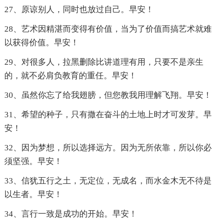
27、原谅别人，同时也放过自己。早安！
28、艺术因精湛而变得有价值，当为了价值而搞艺术就难
以获得价值。早安！
29、对很多人，拉黑删除比讲道理有用，只要不是亲生
的，就不必肩负教育的重任。早安！
30、虽然你忘了给我翅膀，但您教我用理解飞翔。早安！
31、希望的种子，只有撒在奋斗的土地上时才可发芽。早
安！
32、因为梦想，所以选择远方。因为无所依靠，所以你必
须坚强。早安！
33、信犹五行之土，无定位，无成名，而水金木无不待是
以生者。早安！
34、言行一致是成功的开始。早安！