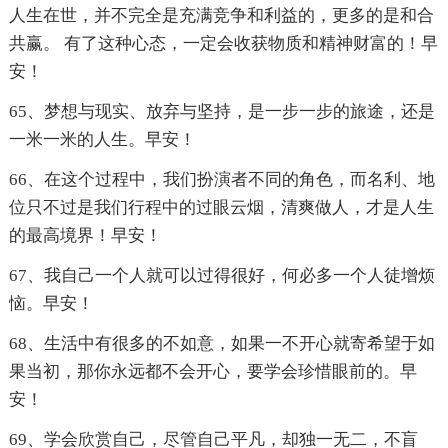
人生在世，并不完全是充满竞争和利益的，更多的是和合
共赢。 有了这种心态，一定会收获物质和精神财富的！早
安！
65、梦想与现实、放弃与坚持，是一步一步的旅途，还是
一米一米的人生。早安！
66、在这个过程中，我们扮演者不同的角色，而名利、地
位只不过是我们行程中的过眼云烟，清爽做人，才是人生
的最高境界！早安！
67、我自己一个人就可以过得很好，何必多一个人徒增烦
恼。早安！
68、生活中有很多的不如意，如果一不开心就寄希望于如
果当初，那你永远都不会开心，要学会珍惜眼前的。早
安！
69、学会欣赏自己，尽管自己平凡，却独一无二，不盲