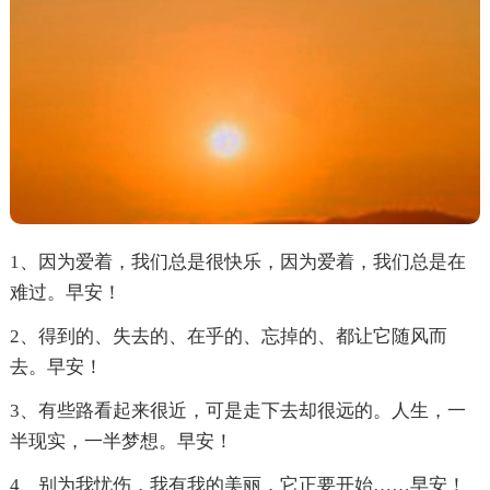
1、因为爱着，我们总是很快乐，因为爱着，我们总是在
难过。早安！
2、得到的、失去的、在乎的、忘掉的、都让它随风而
去。早安！
3、有些路看起来很近，可是走下去却很远的。人生，一
半现实，一半梦想。早安！
4、别为我忧伤，我有我的美丽，它正要开始……早安！