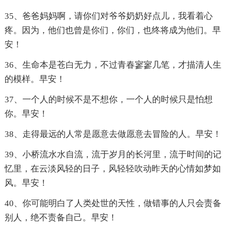
35、爸爸妈妈啊，请你们对爷爷奶奶好点儿，我看着心
疼。因为，他们也曾是你们，你们，也终将成为他们。早
安！
36、生命本是苍白无力，不过青春寥寥几笔，才描清人生
的模样。早安！
37、一个人的时候不是不想你，一个人的时候只是怕想
你。早安！
38、走得最远的人常是愿意去做愿意去冒险的人。早安！
39、小桥流水水自流，流于岁月的长河里，流于时间的记
忆里，在云淡风轻的日子，风轻轻吹动昨天的心情如梦如
风。早安！
40、你可能明白了人类处世的天性，做错事的人只会责备
别人，绝不责备自己。早安！