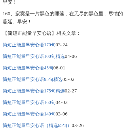
早安！
160、寂寞是一片黑色的睡莲，在无尽的黑色里，尽情的
蔓延。早安！
【简短正能量早安心语】相关文章：
03-24
简短正能量早安心语170句
04-06
简短正能量早安心语100句精选
06-01
简短正能量早安心语45句
05-02
简短正能量早安心语95句精选
02-27
简短正能量早安心语175句精选
04-03
简短正能量早安心语160句
03-06
简短正能量早安心语140句
03-26
简短正能量早安心语（精选65句）