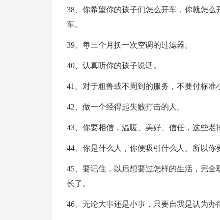
38、你希望你的孩子们怎么开车，你就怎
车。
39、每三个月换一次空调的过滤器。
40、认真听你的孩子说话。
41、对于粗鲁或不周到的服务，不要付标准
42、做一个经得起失败打击的人。
43、你要相信，温暖、美好、信任，这些老
44、你是什么人，你便吸引什么人。所以你
45、要记住，以后想要过怎样的生活，完
长了。
46、无论大事还是小事，只要自我是认为办