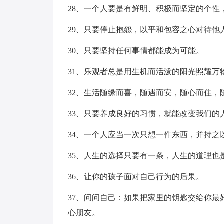
28、一个人要是有鲜明、积极而坚定的个性
29、只要停止抱怨，以平和包容之心对待他
30、只要坚持任何事情都能成为可能。
31、乐观者总是用生机而活泼的阳光照耀
32、生活随缘而喜，随遇而安，随心而住，
33、只要养成良好的习惯，就能改变我们的
34、一个人应当一次只想一件东西，并持之
35、人生的选择只要有一条，人生的道理
36、让你的孩子面对自己行为的后果。
37、问问自己：如果把家里的钥匙交给你
心朋友。