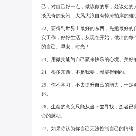
己，对自己好一点，做该做的事，处该处的
淡无奇的安闲，大风大浪自有惊涛拍岸的雄
22、要得到世界上最好的东西，先把最好
实工作，好好生活；从现在开始，做出的每
的自己。早安，时光！
23、用微笑能为自己赢来快乐的心境、美好
24、很多东西，不是我要，就能得到的。
25、你不学习，不去提升自己的能力，一
起。
26、生命的意义只能从当下去寻找，逝者
命的脉动。
27、如果你认为你自己无法控制自己的情绪