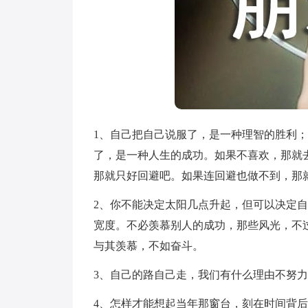
1、自己把自己说服了，是一种理智的胜利
了，是一种人生的成功。如果不喜欢，那就
那就只好回避吧。如果连回避也做不到，那
2、你不能决定太阳几点升起，但可以决定
宽度。不必羡慕别人的成功，那些风光，不
与其羡慕，不如奋斗。
3、自己的路自己走，我们有什么理由不努
4、怎样才能想起当年那窗台，刻在时间背