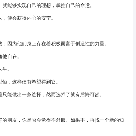
，就能够实现自己的理想，掌控自己的命运。
人，便会获得内心的安宁。
万物；因为他们身上存在着积极而富于创造性的力量。
随他自在。
人生。
以恒，这样便有希望得到它。
也是只能做出一条选择，然而选择了就有后悔可然。
最好的朋友，你是否会觉得不舒服。如果不，再找一个新的知