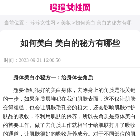
>
>
当前位置：
珍珍女性网
美妆
如何美白 美白的秘方有哪
些
如何美白 美白的秘方有哪些
时间：2023-09-21 16:00:50
身体美白小秘方一：给身体去角质
想要做到很好的美白身体，去除身上的角质是很关键
的一步，如果角质层堆积在我们肌肤表面，这不仅让肌肤
变得粗糙，也会让肌肤毛孔变的粗大，还会影响肌肤对护
肤品的吸收，不利用肌肤的保养，所以去角质是身体美白
的首要工作。做了去角质工作就相当于给肌肤打开了吸收
的通道，让肌肤很好的吸收营养成分。对于不同部位的肌