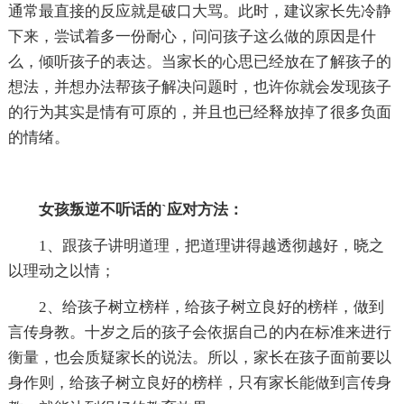
通常最直接的反应就是破口大骂。此时，建议家长先冷静
下来，尝试着多一份耐心，问问孩子这么做的原因是什
么，倾听孩子的表达。当家长的心思已经放在了解孩子的
想法，并想办法帮孩子解决问题时，也许你就会发现孩子
的行为其实是情有可原的，并且也已经释放掉了很多负面
的情绪。
女孩叛逆不听话的`应对方法：
1、跟孩子讲明道理，把道理讲得越透彻越好，晓之
以理动之以情；
2、给孩子树立榜样，给孩子树立良好的榜样，做到
言传身教。十岁之后的孩子会依据自己的内在标准来进行
衡量，也会质疑家长的说法。所以，家长在孩子面前要以
身作则，给孩子树立良好的榜样，只有家长能做到言传身