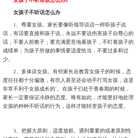
女孩子不听话该怎么办2
女孩子不听话怎么办
1、尊重女孩。家长要像听领导说话一样听孩子说
话，有话要直接和孩子说，永远不要说伤害孩子自尊心的
话，不要人前教子；要充满爱意地看孩子，不盯着孩子的
成绩单；为孩子所做的事情要适度恰当，不要过多和过
少。
2、多体谅女孩。有些家长在教育女孩子的时候，态
度往往都十分偏激，有些人甚至还会动手打骂女孩，这是
非常不利于女孩成长的`。在孩子们处于青春期的时候，
家长一定要保证冷静的态度。唯有如此，才能更好地处理
女孩的种种不听话的行为，这样才能转变孩子的态度。
3、把握大原则，适度放权。遇到重要的或者原则性