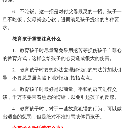
投降。
6、不吃饭。这一招是对付父母最灵的一招。孩子一
旦不吃饭，父母就会心软，进而满足孩子提出的各种要
求。
教育孩子需要注意什么
1、教育孩子时尽量避免采用挖苦等损伤孩子自尊心
的教育方式，这样会给孩子的心灵造成很大的伤害。
2、教育孩子时要想办法去理解他们的想法并加以引
导，不要总是居高临下地对他们指指点点。
3、教育孩子时最好是以商量、平和的语气进行交
谈，千万不要带着焦虑的情绪，以免引起孩子的反感。
4、教育孩子时，对于一些故意犯错的行为，可以做
出适当的惩罚，但是绝对不准打骂或体罚孩子。