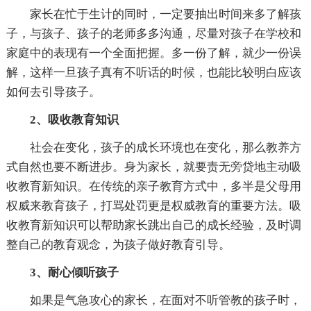
家长在忙于生计的同时，一定要抽出时间来多了解孩
子，与孩子、孩子的老师多多沟通，尽量对孩子在学校和
家庭中的表现有一个全面把握。多一份了解，就少一份误
解，这样一旦孩子真有不听话的时候，也能比较明白应该
如何去引导孩子。
2、吸收教育知识
社会在变化，孩子的成长环境也在变化，那么教养方
式自然也要不断进步。身为家长，就要责无旁贷地主动吸
收教育新知识。在传统的亲子教育方式中，多半是父母用
权威来教育孩子，打骂处罚更是权威教育的重要方法。吸
收教育新知识可以帮助家长跳出自己的成长经验，及时调
整自己的教育观念，为孩子做好教育引导。
3、耐心倾听孩子
如果是气急攻心的家长，在面对不听管教的孩子时，