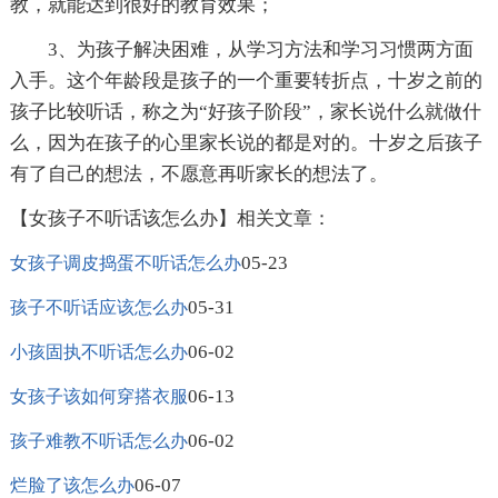
教，就能达到很好的教育效果；
3、为孩子解决困难，从学习方法和学习习惯两方面
入手。这个年龄段是孩子的一个重要转折点，十岁之前的
孩子比较听话，称之为“好孩子阶段”，家长说什么就做什
么，因为在孩子的心里家长说的都是对的。十岁之后孩子
有了自己的想法，不愿意再听家长的想法了。
【女孩子不听话该怎么办】相关文章：
05-23
女孩子调皮捣蛋不听话怎么办
05-31
孩子不听话应该怎么办
06-02
小孩固执不听话怎么办
06-13
女孩子该如何穿搭衣服
06-02
孩子难教不听话怎么办
06-07
烂脸了该怎么办