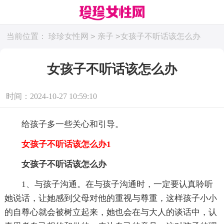
>
>
当前位置：
珍珍女性网
亲子
女孩子不听话该怎么办
女孩子不听话该怎么办
时间：2024-10-27 10:59:10
给孩子多一些关心和引导。
女孩子不听话该怎么办1
女孩子不听话该怎么办
1、与孩子沟通。在与孩子沟通时，一定要认真聆听
她说话，让她感到父母对他的重视与尊重，这样孩子小小
的自尊心就会被树立起来，她也会在与大人的谈话中，认