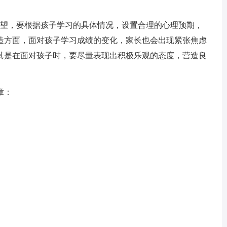
望，要根据孩子学习的具体情况，设置合理的心理预期，
造方面，面对孩子学习成绩的变化，家长也会出现紧张焦虑
其是在面对孩子时，要尽量表现出积极乐观的态度，营造良
章：