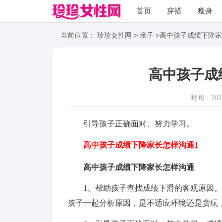
首页
穿搭
瘦身
职场
语录
>
>
当前位置：
珍珍女性网
亲子
高中孩子成绩下降家
高中孩子成
时间：2024-
引导孩子正确面对、努力学习。
高中孩子成绩下降家长怎样沟通1
高中孩子成绩下降家长怎样沟通
1、帮助孩子查找成绩下滑的客观原因。
孩子一起分析原因，是不适应环境还是贪玩