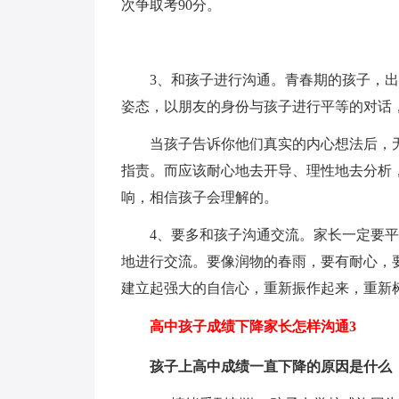
次争取考90分。
3、和孩子进行沟通。青春期的孩子，出
姿态，以朋友的身份与孩子进行平等的对话
当孩子告诉你他们真实的内心想法后，无
指责。而应该耐心地去开导、理性地去分析
响，相信孩子会理解的。
4、要多和孩子沟通交流。家长一定要平
地进行交流。要像润物的春雨，要有耐心，
建立起强大的自信心，重新振作起来，重新
高中孩子成绩下降家长怎样沟通3
孩子上高中成绩一直下降的原因是什么