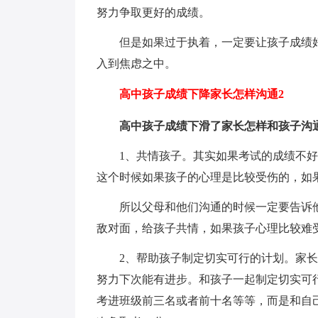
努力争取更好的成绩。
但是如果过于执着，一定要让孩子成绩好
入到焦虑之中。
高中孩子成绩下降家长怎样沟通2
高中孩子成绩下滑了家长怎样和孩子沟
1、共情孩子。其实如果考试的成绩不好
这个时候如果孩子的心理是比较受伤的，如
所以父母和他们沟通的时候一定要告诉他
敌对面，给孩子共情，如果孩子心理比较难
2、帮助孩子制定切实可行的计划。家长
努力下次能有进步。和孩子一起制定切实可
考进班级前三名或者前十名等等，而是和自