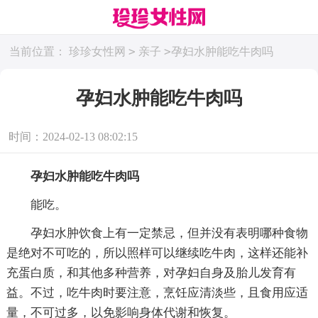
>
>
当前位置：
珍珍女性网
亲子
孕妇水肿能吃牛肉吗
孕妇水肿能吃牛肉吗
时间：2024-02-13 08:02:15
孕妇水肿能吃牛肉吗
能吃。
孕妇水肿饮食上有一定禁忌，但并没有表明哪种食物
是绝对不可吃的，所以照样可以继续吃牛肉，这样还能补
充蛋白质，和其他多种营养，对孕妇自身及胎儿发育有
益。不过，吃牛肉时要注意，烹饪应清淡些，且食用应适
量，不可过多，以免影响身体代谢和恢复。