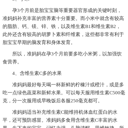
孕3个月前是胎宝宝脑等重要器官形成的关键时刻，
准妈妈补充丰富的营养素十分重要。而小米中就含有较高
的脂肪、钙、镁、锌、铁，以及维生素B1和维生素B2，
此外还含有较高的胡萝卜素和纤维素，这些都非常有利于
胎宝宝早期的脑发育和身体发育。
所以，准妈妈在孕3个月前要多吃小米粥，以加强饮
食营养。
4、含维生素C多的水果
准妈妈最好每天喝一杯新鲜的柠橡汁或橙汁，或是多
吃一点绿色蔬菜和新鲜水果。可以每天服用维生素C500毫
克，分一次服用或早晚饭后各服250毫克都可。
准妈妈适当补充维生素C能维持机体血红蛋白的水
平，还可预防感冒。准妈妈多食用含维生素C丰富的水