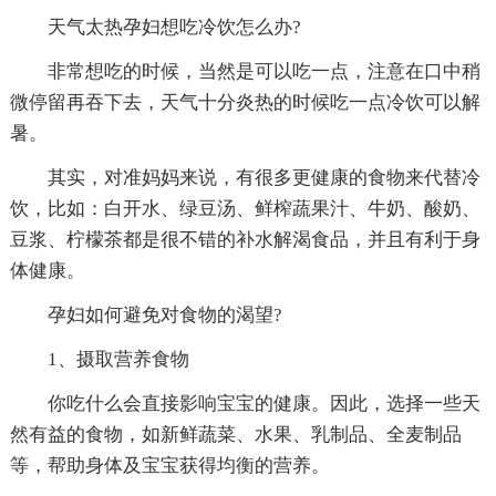
天气太热孕妇想吃冷饮怎么办?
非常想吃的时候，当然是可以吃一点，注意在口中稍
微停留再吞下去，天气十分炎热的时候吃一点冷饮可以解
暑。
其实，对准妈妈来说，有很多更健康的食物来代替冷
饮，比如：白开水、绿豆汤、鲜榨蔬果汁、牛奶、酸奶、
豆浆、柠檬茶都是很不错的补水解渴食品，并且有利于身
体健康。
孕妇如何避免对食物的渴望?
1、摄取营养食物
你吃什么会直接影响宝宝的健康。因此，选择一些天
然有益的食物，如新鲜蔬菜、水果、乳制品、全麦制品
等，帮助身体及宝宝获得均衡的营养。