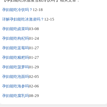
【孕妇能吃冰激凌雪糕冷饮吗 】相关文章：
12-18
孕妇能吃冷饮吗？
12-15
详解孕妇能吃冰激凌吗？
03-08
孕妇能吃卤菜吗
01-24
孕妇能吃枸杞吗
01-27
孕妇能吃蓝莓吗
01-27
孕妇能吃糍粑吗
01-29
孕妇能吃菠萝吗
02-05
孕妇能吃泡面吗
02-06
孕妇能吃海参吗
08-29
孕妇能吃腐乳吗