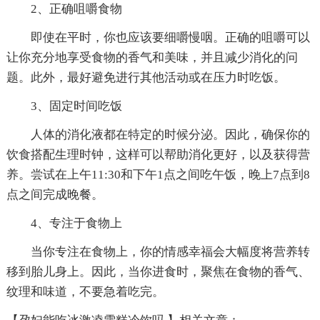
2、正确咀嚼食物
即使在平时，你也应该要细嚼慢咽。正确的咀嚼可以
让你充分地享受食物的香气和美味，并且减少消化的问
题。此外，最好避免进行其他活动或在压力时吃饭。
3、固定时间吃饭
人体的消化液都在特定的时候分泌。因此，确保你的
饮食搭配生理时钟，这样可以帮助消化更好，以及获得营
养。尝试在上午11:30和下午1点之间吃午饭，晚上7点到8
点之间完成晚餐。
4、专注于食物上
当你专注在食物上，你的情感幸福会大幅度将营养转
移到胎儿身上。因此，当你进食时，聚焦在食物的香气、
纹理和味道，不要急着吃完。