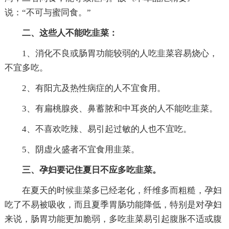
说：“不可与蜜同食。”
二、这些人不能吃韭菜：
1、消化不良或肠胃功能较弱的人吃韭菜容易烧心，
不宜多吃。
2、有阳亢及热性病症的人不宜食用。
3、有扁桃腺炎、鼻蓄脓和中耳炎的人不能吃韭菜。
4、不喜欢吃辣、易引起过敏的人也不宜吃。
5、阴虚火盛者不宜食用韭菜。
三、孕妇要记住夏日不应多吃韭菜。
在夏天的时候韭菜多已经老化，纤维多而粗糙，孕妇
吃了不易被吸收，而且夏季胃肠功能降低，特别是对孕妇
来说，肠胃功能更加脆弱，多吃韭菜易引起腹胀不适或腹