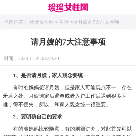
>
>
当前位置：
珍珍女性网
生活
请月嫂的7大注意事项
请月嫂的7大注意事项
时间：2023-11-25 08:59:20
1、是否请月嫂，家人观念要统一
有时准妈妈想请月嫂，但是家人可能观点不一，存在
矛盾之处。月嫂选定后退单或者入户工作后遇到很多困
难，得不偿失，所以，和家人观念统一很重要。
2、要明确自己的要求
有的准妈妈比较随意，有的则很讲究，对此首先可以