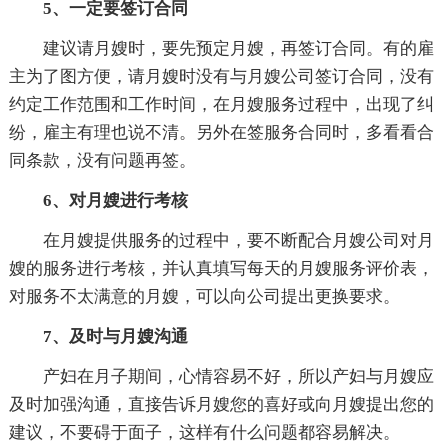
5、一定要签订合同
建议请月嫂时，要先预定月嫂，再签订合同。有的雇
主为了图方便，请月嫂时没有与月嫂公司签订合同，没有
约定工作范围和工作时间，在月嫂服务过程中，出现了纠
纷，雇主有理也说不清。另外在签服务合同时，多看看合
同条款，没有问题再签。
6、对月嫂进行考核
在月嫂提供服务的过程中，要不断配合月嫂公司对月
嫂的服务进行考核，并认真填写每天的月嫂服务评价表，
对服务不太满意的月嫂，可以向公司提出更换要求。
7、及时与月嫂沟通
产妇在月子期间，心情容易不好，所以产妇与月嫂应
及时加强沟通，直接告诉月嫂您的喜好或向月嫂提出您的
建议，不要碍于面子，这样有什么问题都容易解决。