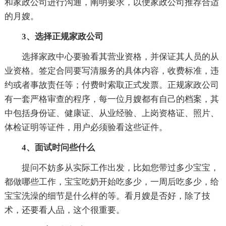
和家政公司进行沟通，阐明要求，以便家政公司推荐合适
的月嫂。
3、选择正规家政公司
选择家政中心要验看其营业资格，并保证其人员的从
业资格。签定合同要写清服务的具体内容，收费标准，违
约或者事故责任等；付费时索取正式发票。正规家政公司
有一套严格审查的程序，每一位月嫂都有自己的档案，其
中包括身份证、健康证、从业经验、上岗资格证、照片、
体检证明等证件，用户必须验看这些证件。
4、面试时问些什么
提问不妨多从实际工作出发，比如您带过多少宝宝，
都做哪些工作，宝宝吃奶开始吃多少，一周后吃多少，给
宝宝洗澡的细节是什么样的等。看月嫂是否好，除了技
术，还要看人品，这个很重要。