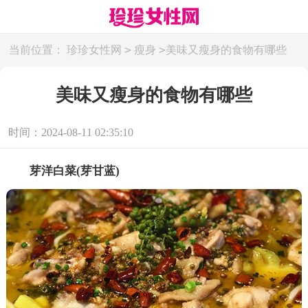
>
>
当前位置：
珍珍女性网
瘦身
美味又瘦身的食物有哪些
美味又瘦身的食物有哪些
时间：2024-08-11 02:35:10
芽洋白菜(芽甘蓝)