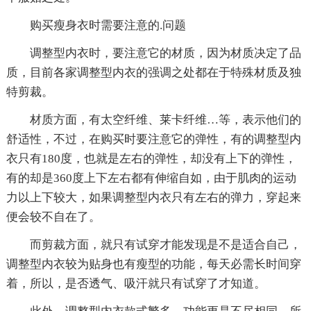
购买瘦身衣时需要注意的.问题
调整型内衣时，要注意它的材质，因为材质决定了品
质，目前各家调整型内衣的强调之处都在于特殊材质及独
特剪裁。
材质方面，有太空纤维、莱卡纤维…等，表示他们的
舒适性，不过，在购买时要注意它的弹性，有的调整型内
衣只有180度，也就是左右的弹性，却没有上下的弹性，
有的却是360度上下左右都有伸缩自如，由于肌肉的运动
力以上下较大，如果调整型内衣只有左右的弹力，穿起来
便会较不自在了。
而剪裁方面，就只有试穿才能发现是不是适合自己，
调整型内衣较为贴身也有瘦型的功能，每天必需长时间穿
着，所以，是否透气、吸汗就只有试穿了才知道。