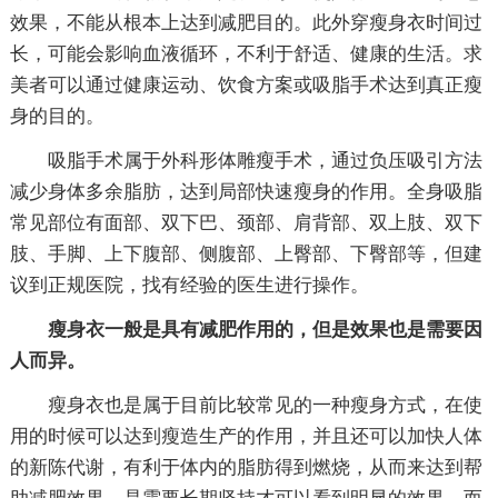
效果，不能从根本上达到减肥目的。此外穿瘦身衣时间过
长，可能会影响血液循环，不利于舒适、健康的生活。求
美者可以通过健康运动、饮食方案或吸脂手术达到真正瘦
身的目的。
吸脂手术属于外科形体雕瘦手术，通过负压吸引方法
减少身体多余脂肪，达到局部快速瘦身的作用。全身吸脂
常见部位有面部、双下巴、颈部、肩背部、双上肢、双下
肢、手脚、上下腹部、侧腹部、上臀部、下臀部等，但建
议到正规医院，找有经验的医生进行操作。
瘦身衣一般是具有
减肥
作用的，但是效果也是需要因
人而异。
瘦身衣也是属于目前比较常见的一种瘦身方式，在使
用的时候可以达到瘦造生产的作用，并且还可以加快人体
的新陈代谢，有利于体内的脂肪得到燃烧，从而来达到帮