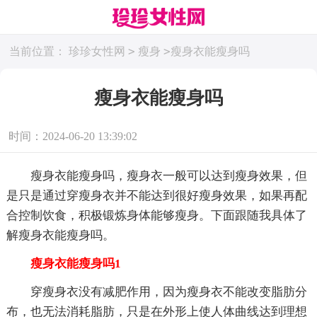
>
>
当前位置：
珍珍女性网
瘦身
瘦身衣能瘦身吗
瘦身衣能瘦身吗
时间：2024-06-20 13:39:02
瘦身衣能瘦身吗，瘦身衣一般可以达到瘦身效果，但
是只是通过穿瘦身衣并不能达到很好瘦身效果，如果再配
合控制饮食，积极锻炼身体能够瘦身。下面跟随我具体了
解瘦身衣能瘦身吗。
瘦身衣能瘦身吗1
穿瘦身衣没有减肥作用，因为瘦身衣不能改变脂肪分
布，也无法消耗脂肪，只是在外形上使人体曲线达到理想