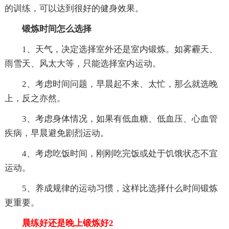
的训练，可以达到很好的健身效果。
锻炼时间怎么选择
1、天气，决定选择室外还是室内锻炼。如雾霾天、
雨雪天、风太大等，只能选择室内运动。
2、考虑时间问题，早晨起不来、太忙，那么就选晚
上，反之亦然。
3、考虑身体情况，如果有低血糖、低血压、心血管
疾病，早晨避免剧烈运动。
4、考虑吃饭时间，刚刚吃完饭或处于饥饿状态不宜
运动。
5、养成规律的运动习惯，这样比选择什么时间锻炼
更重要。
晨练好还是晚上锻炼好2