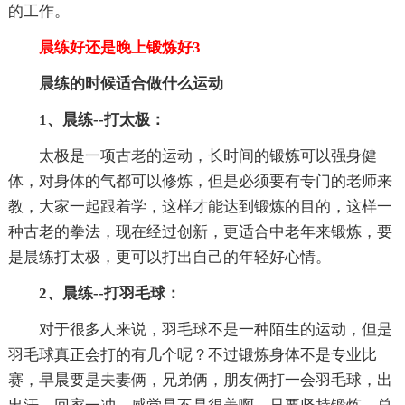
的工作。
晨练好还是晚上锻炼好3
晨练的时候适合做什么运动
1、晨练--打太极：
太极是一项古老的运动，长时间的锻炼可以强身健
体，对身体的气都可以修炼，但是必须要有专门的老师来
教，大家一起跟着学，这样才能达到锻炼的目的，这样一
种古老的拳法，现在经过创新，更适合中老年来锻炼，要
是晨练打太极，更可以打出自己的年轻好心情。
2、晨练--打羽毛球：
对于很多人来说，羽毛球不是一种陌生的运动，但是
羽毛球真正会打的有几个呢？不过锻炼身体不是专业比
赛，早晨要是夫妻俩，兄弟俩，朋友俩打一会羽毛球，出