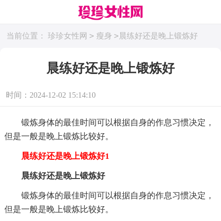
>
>
当前位置：
珍珍女性网
瘦身
晨练好还是晚上锻炼好
晨练好还是晚上锻炼好
时间：2024-12-02 15:14:10
锻炼身体的最佳时间可以根据自身的作息习惯决定，
但是一般是晚上锻炼比较好。
晨练好还是晚上锻炼好1
晨练好还是晚上锻炼好
锻炼身体的最佳时间可以根据自身的作息习惯决定，
但是一般是晚上锻炼比较好。