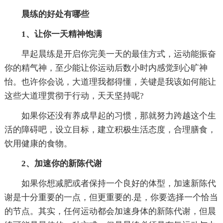
晨练的好处有哪些
1、让你一天精神饱满
早起晨练是开启你完美一天的最佳方式，运动能振奋
你的精气神，至少能让你运动后数小时内感觉到心旷神
怡。也许你会说，大道理我都得懂，关键是我该如何能让
这些大道理贯彻于行动，天天坚持呢?
如果你还没有养成早起的习惯，那就努力跨越这个生
活的障碍吧，设立目标，建立积极生活态度，合理膳食，
饮用健康的食物。
2、加速你的新陈代谢
如果你想减肥或者保持一个良好的体型，加速新陈代
谢是十分重要的一点，但更重要的.是，你要选择一个恰当
的节点。其实，任何运动都会加速身体的新陈代谢，但晨