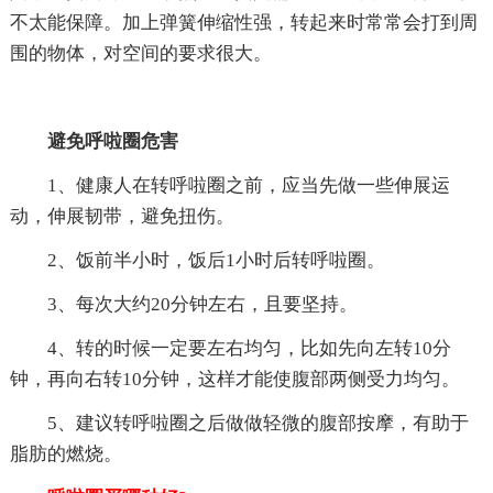
不太能保障。加上弹簧伸缩性强，转起来时常常会打到周
围的物体，对空间的要求很大。
避免呼啦圈危害
1、健康人在转呼啦圈之前，应当先做一些伸展运
动，伸展韧带，避免扭伤。
2、饭前半小时，饭后1小时后转呼啦圈。
3、每次大约20分钟左右，且要坚持。
4、转的时候一定要左右均匀，比如先向左转10分
钟，再向右转10分钟，这样才能使腹部两侧受力均匀。
5、建议转呼啦圈之后做做轻微的腹部按摩，有助于
脂肪的燃烧。