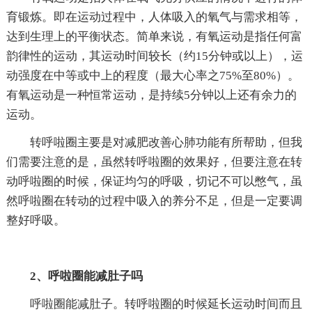
育锻炼。即在运动过程中，人体吸入的氧气与需求相等，
达到生理上的平衡状态。简单来说，有氧运动是指任何富
韵律性的运动，其运动时间较长（约15分钟或以上），运
动强度在中等或中上的程度（最大心率之75%至80%）。
有氧运动是一种恒常运动，是持续5分钟以上还有余力的
运动。
转呼啦圈主要是对减肥改善心肺功能有所帮助，但我
们需要注意的是，虽然转呼啦圈的效果好，但要注意在转
动呼啦圈的时候，保证均匀的呼吸，切记不可以憋气，虽
然呼啦圈在转动的过程中吸入的养分不足，但是一定要调
整好呼吸。
2、呼啦圈能减肚子吗
呼啦圈能减肚子。转呼啦圈的时候延长运动时间而且