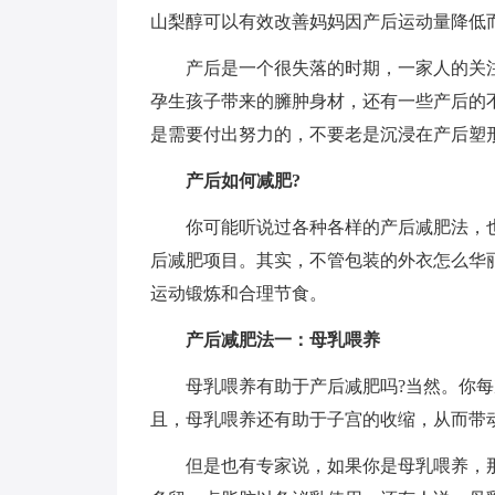
山梨醇可以有效改善妈妈因产后运动量降低
产后是一个很失落的时期，一家人的关注
孕生孩子带来的臃肿身材，还有一些产后的
是需要付出努力的，不要老是沉浸在产后塑
产后如何减肥?
你可能听说过各种各样的产后减肥法，也
后减肥项目。其实，不管包装的外衣怎么华
运动锻炼和合理节食。
产后减肥法一：母乳喂养
母乳喂养有助于产后减肥吗?当然。你每
且，母乳喂养还有助于子宫的收缩，从而带
但是也有专家说，如果你是母乳喂养，那么