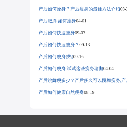
产后如何瘦身？产后瘦身的最佳方法介绍
03-
产后肥胖 如何瘦身
04-01
产后如何快速瘦身
09-03
产后如何快速瘦身？
09-13
产后如何瘦身(热)
09-16
产后如何瘦身 试试这些瘦身瑜伽
04-04
产后跳舞瘦多少？产后多久可以跳舞瘦身,产
产后如何健康自然瘦身
08-19