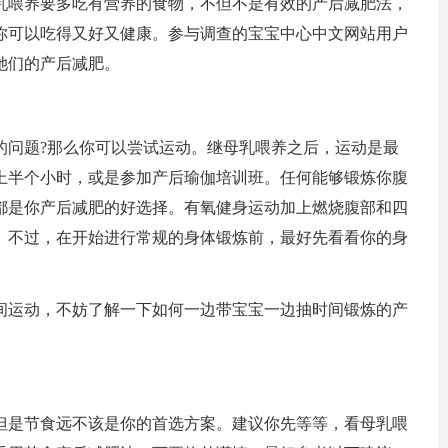
乳喂养要多吃有营养的食物，不但不是有效的产后减肥法，
你可以吃得又好又健康。参与调查的宝宝中心中文网站用户
她们的产后减肥。
问题?那么你可以尝试运动。继母乳喂养之后，运动是最
上半个小时，或是参加产后瑜伽培训班。任何能够锻炼你腹
都是你产后减肥的好选择。有氧健身运动加上燃烧腹部和四
。不过，在开始进行常规的身体锻炼前，最好先看看你的身
运动，不妨了解一下如何一边带宝宝一边抽时间锻炼的产
是节食远不该是你的首选方案。建议你先等等，看母乳喂