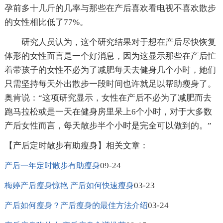
孕前多十几斤的几率与那些在产后喜欢看电视不喜欢散步
的女性相比低了77%。
研究人员认为，这个研究结果对于想在产后尽快恢复
体形的女性而言是一个好消息，因为这显示那些在产后忙
着带孩子的女性不必为了减肥每天去健身几个小时，她们
只需坚持每天外出散步一段时间也许就足以帮助瘦身了。
奥肯说：“这项研究显示，女性在产后不必为了减肥而去
跑马拉松或是一天在健身房里呆上6个小时，对于大多数
产后女性而言，每天散步半个小时是完全可以做到的。”
【产后定时散步有助瘦身】相关文章：
09-24
产后一年定时散步有助瘦身
03-23
梅婷产后瘦身惊艳 产后如何快速瘦身
03-24
产后如何瘦身？产后瘦身的最佳方法介绍