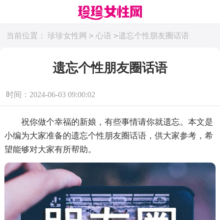
>
>
当前位置：
珍珍女性网
心语
遗忘个性朋友圈话语
遗忘个性朋友圈话语
时间：2024-06-03 09:00:02
祝你做个幸福的新娘，有些事情请你就遗忘。本文是
小编为大家准备的遗忘个性朋友圈话语，供大家参考，希
望能够对大家有所帮助。