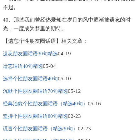
不起。
40、那些我们曾经热爱却在岁月的风中逐渐被遗忘的时
光，一度成为梦里的期待。
【遗忘个性朋友圈话语】相关文章：
04-19
遗忘朋友圈话语30句精选
05-04
遗忘话语40句精选
05-10
选择个性朋友圈话语40句
05-12
沉默个性朋友圈话语70句精选
05-16
经典治愈个性朋友圈话语（精选40句）
02-23
坚持个性朋友圈话语80句精选
02-23
谎言个性朋友圈话语（精选30句）