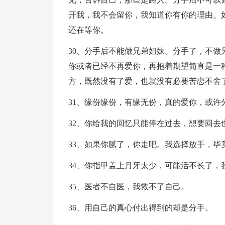
开我，我不会留你，我知道你有你的理由。
还在等你。
30、分手后不能做兄弟姐妹。分手了，不
你或者已经不再爱你，再抱着期望简直是一
方，既然没有了爱，也就没有必要苦恋不舍
31、缘份缘份，有缘无份，真的爱你，或许
32、你给我的回忆只能停在过去，想要回去
33、如果你腻了，你走吧。我选择放手，毕
34、你指甲盖上月牙太少，可能活不长了，
35、医者不自医，我救不了自己。
36、用自己的真心付出得到的却是分手。