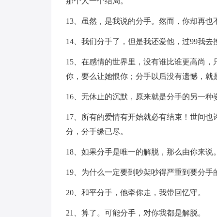
那个人一个结局。
13、虽然，是我说的分手。然而，你却再也
14、我们分手了，但是我还爱他，过99我去
15、在感情的世界里，没有谁比谁更高尚
你，要么让她恨你；分手以后没有遗憾，就
16、无休止的沉默，原来就是分手的另一种
17、所有的爱情有开始就必有结束！世间
分，分手缘已尽。
18、如果分手是唯一的解脱，那么由你来说
19、为什么一定要到吵架吵得严重到要分手
20、和平分手，他牵你走，我带回忆守。
21、算了。可能分手，对你我都是解脱。