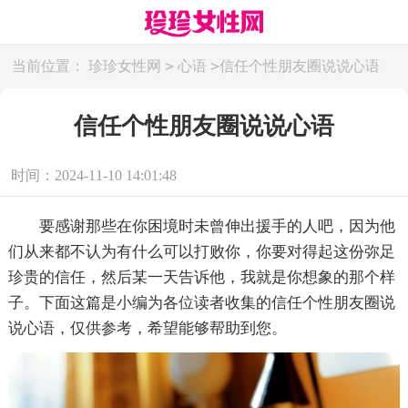
>
>
当前位置：
珍珍女性网
心语
信任个性朋友圈说说心语
信任个性朋友圈说说心语
时间：2024-11-10 14:01:48
要感谢那些在你困境时未曾伸出援手的人吧，因为他
们从来都不认为有什么可以打败你，你要对得起这份弥足
珍贵的信任，然后某一天告诉他，我就是你想象的那个样
子。下面这篇是小编为各位读者收集的信任个性朋友圈说
说心语，仅供参考，希望能够帮助到您。