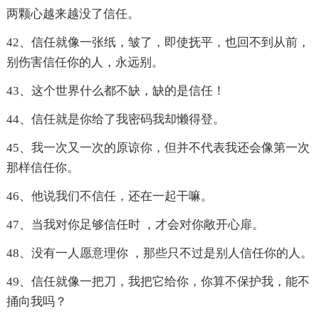
两颗心越来越没了信任。
42、信任就像一张纸，皱了，即使抚平，也回不到从前，
别伤害信任你的人，永远别。
43、这个世界什么都不缺，缺的是信任！
44、信任就是你给了我密码我却懒得登。
45、我一次又一次的原谅你，但并不代表我还会像第一次
那样信任你。
46、他说我们不信任，还在一起干嘛。
47、当我对你足够信任时 ，才会对你敞开心扉。
48、没有一人愿意理你 ，那些只不过是别人信任你的人。
49、信任就像一把刀，我把它给你，你算不保护我，能不
捅向我吗？