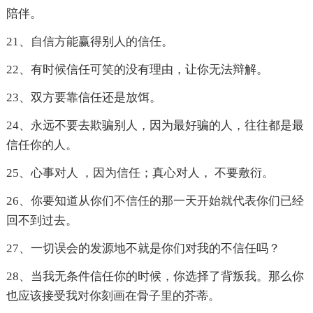
陪伴。
21、自信方能赢得别人的信任。
22、有时候信任可笑的没有理由，让你无法辩解。
23、双方要靠信任还是放饵。
24、永远不要去欺骗别人，因为最好骗的人，往往都是最
信任你的人。
25、心事对人 ，因为信任；真心对人， 不要敷衍。
26、你要知道从你们不信任的那一天开始就代表你们已经
回不到过去。
27、一切误会的发源地不就是你们对我的不信任吗？
28、当我无条件信任你的时候，你选择了背叛我。那么你
也应该接受我对你刻画在骨子里的芥蒂。