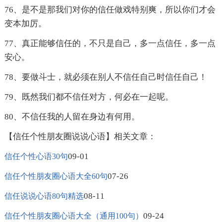
76、是不是那我们对你的信任做戏特别爽，所以你们才会
变本加厉。
77、真正能够信任的，不只是自己，多一点信任，多一点
安心。
78、要做斗士，就必须在别人不信任自己时信任自己！
79、既然我们都不信任对方，何必在一起呢。
80、不信任我的人留在身边有何用。
【信任个性朋友圈说说心语】相关文章：
09-01
信任个性心语30句
07-26
信任个性朋友圈心语大全60句
08-11
信任说说心语80句精选
09-24
信任个性朋友圈心语大全（通用100句）