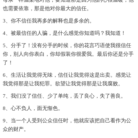
也需要依靠，那是他对你最大的信任。
3、你不信任我再多的解释也是多余的。
4、被最信任的人骗，是什么感觉你知道吗？我知道！
5、分手了！没有分手的时候，你的花言巧语使我很信任
你，别人向你表白，你却假装你很爱我。最后你还是分手
了！
6、生活让我觉得无味，信任让我觉得这是出卖。感觉让
我觉得那是让我犯罪。欲望让我觉得那是让我腐败。
7、我们没了信任、少了单纯，丢了良心，失了善良。
8、心不负人，面无惭色。
9、当一个人受到公众信任时，他就应该把自己看作为公
众的财产。