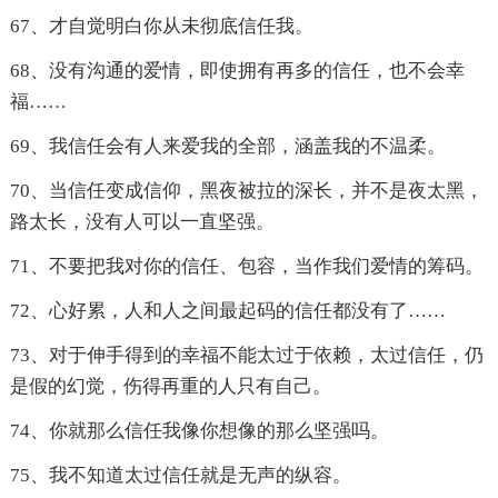
67、才自觉明白你从未彻底信任我。
68、没有沟通的爱情，即使拥有再多的信任，也不会幸
福……
69、我信任会有人来爱我的全部，涵盖我的不温柔。
70、当信任变成信仰，黑夜被拉的深长，并不是夜太黑，
路太长，没有人可以一直坚强。
71、不要把我对你的信任、包容，当作我们爱情的筹码。
72、心好累，人和人之间最起码的信任都没有了……
73、对于伸手得到的幸福不能太过于依赖，太过信任，仍
是假的幻觉，伤得再重的人只有自己。
74、你就那么信任我像你想像的那么坚强吗。
75、我不知道太过信任就是无声的纵容。