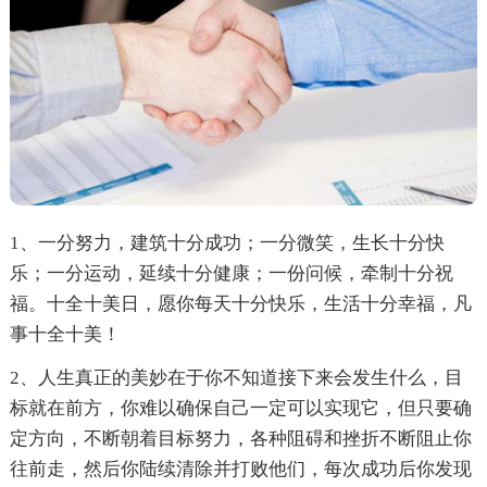
1、一分努力，建筑十分成功；一分微笑，生长十分快
乐；一分运动，延续十分健康；一份问候，牵制十分祝
福。十全十美日，愿你每天十分快乐，生活十分幸福，凡
事十全十美！
2、人生真正的美妙在于你不知道接下来会发生什么，目
标就在前方，你难以确保自己一定可以实现它，但只要确
定方向，不断朝着目标努力，各种阻碍和挫折不断阻止你
往前走，然后你陆续清除并打败他们，每次成功后你发现