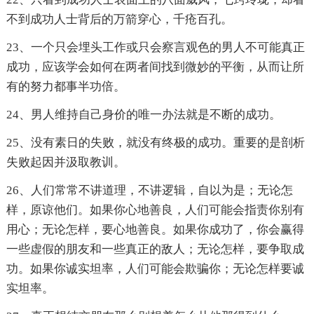
不到成功人士背后的万箭穿心，千疮百孔。
23、一个只会埋头工作或只会察言观色的男人不可能真正
成功，应该学会如何在两者间找到微妙的平衡，从而让所
有的努力都事半功倍。
24、男人维持自己身价的唯一办法就是不断的成功。
25、没有素日的失败，就没有终极的成功。重要的是剖析
失败起因并汲取教训。
26、人们常常不讲道理，不讲逻辑，自以为是；无论怎
样，原谅他们。如果你心地善良，人们可能会指责你别有
用心；无论怎样，要心地善良。如果你成功了，你会赢得
一些虚假的朋友和一些真正的敌人；无论怎样，要争取成
功。如果你诚实坦率，人们可能会欺骗你；无论怎样要诚
实坦率。