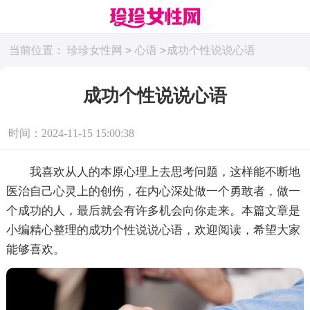
>
>
当前位置：
珍珍女性网
心语
成功个性说说心语
成功个性说说心语
时间：2024-11-15 15:00:38
我喜欢从人的本原心理上去思考问题，这样能不断地
医治自己心灵上的创伤，在内心深处做一个勇敢者，做一
个成功的人，最后就会有许多机会向你走来。本篇文章是
小编精心整理的成功个性说说心语，欢迎阅读，希望大家
能够喜欢。