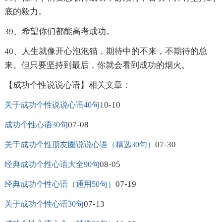
底的毅力。
39、希望你们都能高考成功。
40、人生就像开心泡泡猫，期待中的不来，不期待的总
来。但只要坚持到最后，你就会看到成功的烟火。
【成功个性说说心语】相关文章：
10-10
关于成功个性说说心语40句
07-08
成功个性心语30句
07-30
关于成功个性朋友圈说说心语（精选30句）
08-05
经典成功个性心语大全90句
07-19
经典成功个性心语（通用50句）
07-13
关于成功个性心语30句