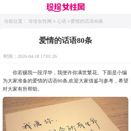
>
>
当前位置：
珍珍女性网
心语
爱情的话语80条
爱情的话语80条
时间：2026-04-18 17:01:26
你若赐我一段浮华，我便许你满世繁花。下面是小编
为大家准备的爱情的话语80条,欢迎大家借鉴与参考，希望
对大家有所帮助。