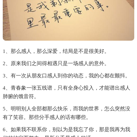
1、那么感人，那么深爱，结局是不是很美好。
2、原来我们之间得相遇只是一场感人的意外。
3、有一次从朋友口感人到你的动态，我的心都在颤抖。
4、青春象一张五线谱，只有全身心投入，才能谱出感人
肺腑的饿音符。
5、明明别人全部都那么快乐，而我的世界，怎么突然没
有了笑容。那些分手感人的话有哪些。
6、如果我不联系你，别以为是我忘了你，那是我再为我