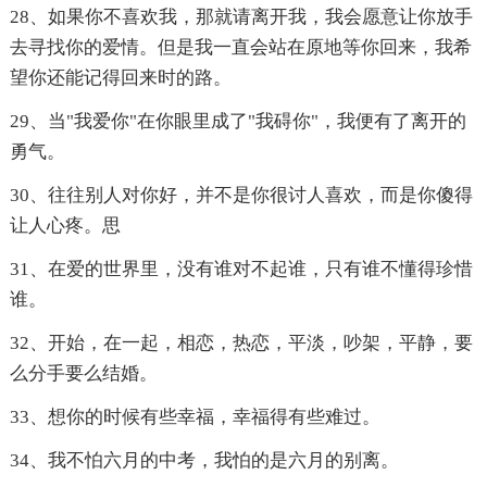
28、如果你不喜欢我，那就请离开我，我会愿意让你放手
去寻找你的爱情。但是我一直会站在原地等你回来，我希
望你还能记得回来时的路。
29、当"我爱你"在你眼里成了"我碍你"，我便有了离开的
勇气。
30、往往别人对你好，并不是你很讨人喜欢，而是你傻得
让人心疼。思
31、在爱的世界里，没有谁对不起谁，只有谁不懂得珍惜
谁。
32、开始，在一起，相恋，热恋，平淡，吵架，平静，要
么分手要么结婚。
33、想你的时候有些幸福，幸福得有些难过。
34、我不怕六月的中考，我怕的是六月的别离。