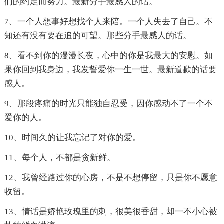
们的约定而努力。最新分手最感人的话。
7、一个人想事好想找个人来陪。一个人失去了自己。不
知还有没有要在追的可望。那些分手最感人的话。
8、看不到你的漫漫长夜，心中的你是我最大的安慰。如
果你回到我身边，我发誓爱你一生一世。最新道歉的话要
感人。
9、那段疼痛的时光只能独自忍受，因你感动不了一个不
爱你的人。
10、时间久的让我忘记了对你的爱。
11、每个人，不都是贪新鲜。
12、我曾经路过你的心房，不是不想停留，只是你不愿意
收留。
13、情话是娇艳玫瑰里的刺，很美很香甜，却一不小心被