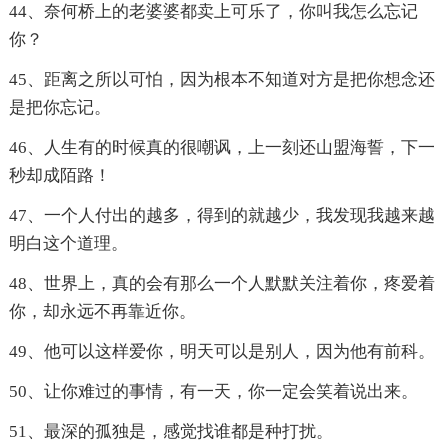
44、奈何桥上的老婆婆都卖上可乐了，你叫我怎么忘记
你？
45、距离之所以可怕，因为根本不知道对方是把你想念还
是把你忘记。
46、人生有的时候真的很嘲讽，上一刻还山盟海誓，下一
秒却成陌路！
47、一个人付出的越多，得到的就越少，我发现我越来越
明白这个道理。
48、世界上，真的会有那么一个人默默关注着你，疼爱着
你，却永远不再靠近你。
49、他可以这样爱你，明天可以是别人，因为他有前科。
50、让你难过的事情，有一天，你一定会笑着说出来。
51、最深的孤独是，感觉找谁都是种打扰。