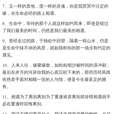
7、玉一样的质地，莲一样的灵魂，你是我冥冥中注定的
缘，在生命必经的路上相遇。
8、生命中，等待的那个人就这样如约而来，即使是错过
了我们最美的时间，仍然是我们最美的相遇。
9、曾经走过的路，于独处中回望，隔着一程山水，仍是
是生命中抹不掉的风景，就如我和你的那一场没有约定的
遇见。
10、人来人往，缘聚缘散，如粒粒细沙被时间的浪冲刷，
最后在岁月的河床你我的心底沉积下来的，那些历经风雨
依然牵手面对相顾一笑的人与情，便是今生最富足的拥
有。
11、相遇为了离别离别为了重逢谁若离别前珍惜相遇就不
必在重逢时叹悔离别。