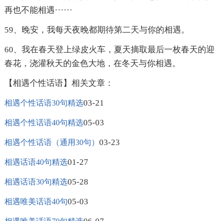
再也不能相遇······
59、晚安，我每天夜晚都期待第二天与你的相遇。
60、我在春天登上绿皮火车，夏天摘取最后一枚春天的迎
春花，浇灌秋天的金色大地，在冬天与你相遇。
【相遇个性话语】相关文章：
03-21
相遇个性话语30句精选
05-03
相遇个性话语40句精选
03-23
相遇个性话语（通用30句）
01-27
相遇话语40句精选
05-28
相遇话语30句精选
05-03
相遇唯美话语40句