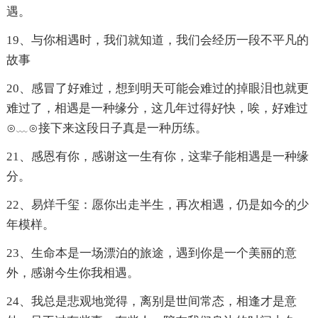
遇。
19、与你相遇时，我们就知道，我们会经历一段不平凡的
故事
20、感冒了好难过，想到明天可能会难过的掉眼泪也就更
难过了，相遇是一种缘分，这几年过得好快，唉，好难过
⊙﹏⊙接下来这段日子真是一种历练。
21、感恩有你，感谢这一生有你，这辈子能相遇是一种缘
分。
22、易烊千玺：愿你出走半生，再次相遇，仍是如今的少
年模样。
23、生命本是一场漂泊的旅途，遇到你是一个美丽的意
外，感谢今生你我相遇。
24、我总是悲观地觉得，离别是世间常态，相逢才是意