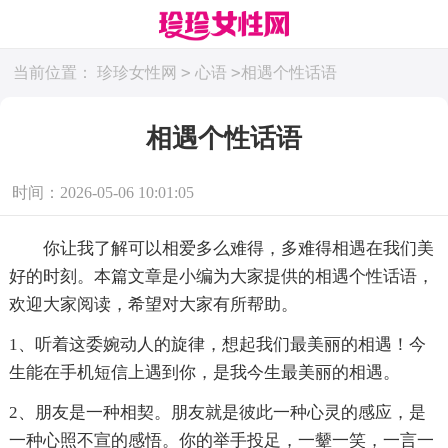
>
>
当前位置：
珍珍女性网
心语
相遇个性话语
相遇个性话语
时间：2026-05-06 10:01:05
你让我了解可以相爱多么难得，多难得相遇在我们美
好的时刻。本篇文章是小编为大家提供的相遇个性话语，
欢迎大家阅读，希望对大家有所帮助。
1、听着这委婉动人的旋律，想起我们最美丽的相遇！今
生能在手机短信上遇到你，是我今生最美丽的相遇。
2、朋友是一种相契。朋友就是彼此一种心灵的感应，是
一种心照不宣的感悟。你的举手投足，一颦一笑，一言一