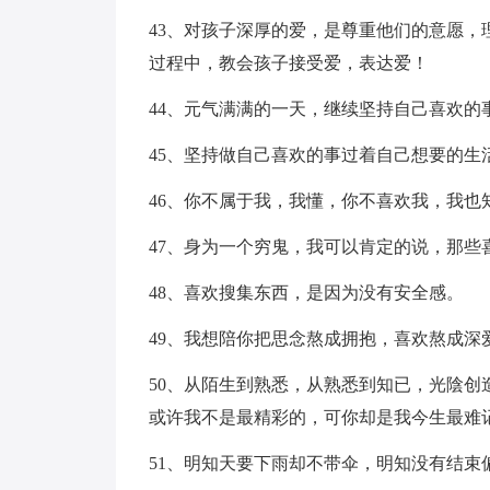
43、对孩子深厚的爱，是尊重他们的意愿
过程中，教会孩子接受爱，表达爱！
44、元气满满的一天，继续坚持自己喜欢的
45、坚持做自己喜欢的事过着自己想要的生
46、你不属于我，我懂，你不喜欢我，我也
47、身为一个穷鬼，我可以肯定的说，那些
48、喜欢搜集东西，是因为没有安全感。
49、我想陪你把思念熬成拥抱，喜欢熬成深
50、从陌生到熟悉，从熟悉到知已，光陰
或许我不是最精彩的，可你却是我今生最难
51、明知天要下雨却不带伞，明知没有结束