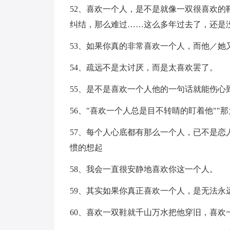
52、喜欢一个人，是不是就像一双很喜欢
纠结，那么难过……这么多年过去了，还是
53、如果你真的非常喜欢一个人，而他／她
54、疏远不是太讨厌，而是太喜欢罢了。
55、是不是喜欢一个人他的一句话就能伤心
56、"喜欢一个人总是目不转睛的盯着他""
57、每个人心底都有那么一个人，已不是
惯的想起
58、我会一直很安静地喜欢你这一个人。
59、其实如果你真正喜欢一个人，是无法永
60、喜欢一双鞋就千山万水把他穿旧，喜欢