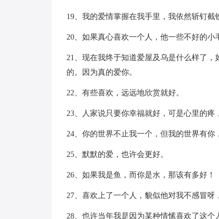
19、我的爱情掌握在我手里，我依然斩钉截
20、如果真心喜欢一个人，他一些不好的
21、现在我终于知道爱屋及乌是什么样了
的。因为真的爱你。
22、有些喜欢，远远地欣赏就好。
23、人家说只要你幸福就好，可是心里的疼
24、你的世界不止我一个，但我的世界有你
25、默默的爱，也许会更好。
26、如果我是鱼，而你是水，那该有多好！
27、喜欢上了一个人，貌似他对我不感冒呀
28、也许当年我是因为某种情愫喜欢了这个