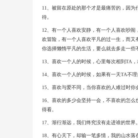
11、被留在原处的那个才是最痛苦的，因
待。
12、有一个人喜欢安静，有一个人喜欢吵
欢冒险，有一个人喜欢平凡的过一生，而又
你选择懒惰平凡的生活，要么就去多走一些
13、喜欢一个人的时候，心里每次相到TA
14、喜欢一个人的时候，如果有一天TA不
15、喜欢与爱不同，当你喜欢的人难过时
16、喜欢的多少会坚持一会，不喜欢的怎
得看。
17、渐行渐远，我们终究没有走进谁的世界
18、有心天下，却输一笔多情，我的山水落