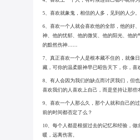
5、喜欢就象鬼，相信的人多，见到的人少。
6、喜欢一个人就会喜欢他的全部，他的好
神、他的忧郁、他的微笑、他的阳光、他的
的黯然伤神……
7、真正喜欢一个人是根本藏不住的，就像
藏，可你的温柔眼神早已昭告天下，你，喜
8、有人会因为我们的缺点而讨厌我们，但
喜欢我们的人喜欢上自己，而是坚持让那些
9、喜欢一个人那么久，那个人就和自己的
前的时间都否定了么？
10、每个人都是根据过去的记忆和经验，
暖，远离伤害。