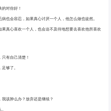
铁的对你好！
小毛病也会容忍，如果真心讨厌一个人，他怎么做也徒然。
，如果真心喜欢一个人，也会迫不及待地想要去喜欢他所喜欢
，只有自己清楚！
，足够了。
，我该肿么办？放弃还是继续？
人。