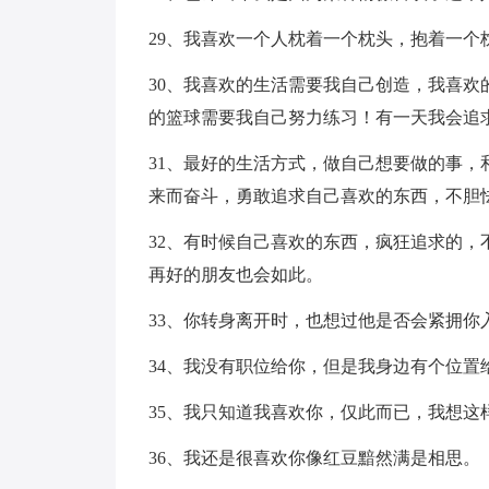
29、我喜欢一个人枕着一个枕头，抱着一个
30、我喜欢的生活需要我自己创造，我喜
的篮球需要我自己努力练习！有一天我会追
31、最好的生活方式，做自己想要做的事
来而奋斗，勇敢追求自己喜欢的东西，不胆
32、有时候自己喜欢的东西，疯狂追求的
再好的朋友也会如此。
33、你转身离开时，也想过他是否会紧拥你
34、我没有职位给你，但是我身边有个位置
35、我只知道我喜欢你，仅此而已，我想这
36、我还是很喜欢你像红豆黯然满是相思。