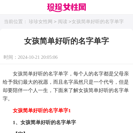
>
>
当前位置：
珍珍女性网
阅读
女孩简单好听的名字单字
女孩简单好听的名字单字
时间：2024-10-21 20:05:06
女孩简单好听的名字单字，每个人的名字都是父母亲
给予我们最大的祝愿，而且名字虽然只是一个代号，但是
却要陪伴一个人一生，下面来了解女孩简单好听的名字单
字。
女孩简单好听的名字单字1
1、女孩简单好听的名字
单字