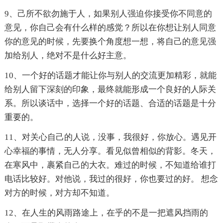
9、己所不欲勿施于人，如果别人强迫你接受你不同意的
意见，你自己会有什么样的感觉？所以在你想让别人同意
你的意见的时候，先要换个角度想一想，将自己的意见强
加给别人，绝对不是什么好主意。
10、一个好的话题才能让你与别人的交流更加精彩，就能
给别人留下深刻的印象，最终就能形成一个良好的人际关
系。所以谈话中，选择一个好的话题、合适的话题是十分
重要的。
11、对关心自己的人说，没事，我很好，你放心。遇见开
心幸福的事情，无人分享。看见似曾相似的背影。冬天，
在寒风中，裹紧自己的大衣。难过的时候，不知道给谁打
电话比较好。对他说，我过的很好，你也要过的好。 想念
对方的时候，对方却不知道。
12、在人生的风雨路途上，在乎的不是一把遮风挡雨的