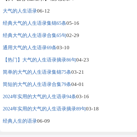
06-12
大气的人生语录
05-16
经典大气的人生语录集锦65条
02-29
经典大气的人生语录合集65句
03-10
通用大气的人生语录69条
04-23
【热门】大气的人生语录摘录86句
03-21
简单的大气的人生语录集锦75条
04-01
简短的大气的人生语录合集79条
03-16
2024年实用的大气的人生语录94条
03-18
2024年实用的大气的人生语录摘录89句
06-09
经典人生的语录