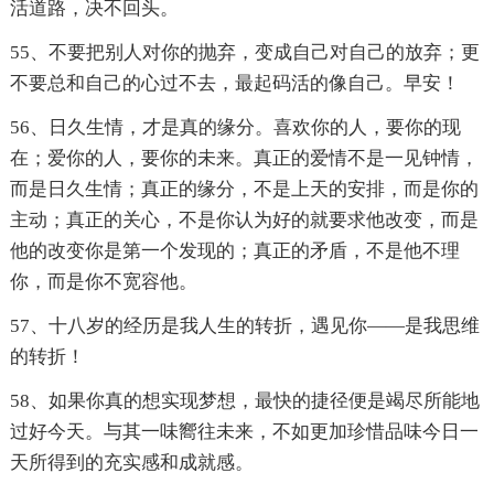
活道路，决不回头。
55、不要把别人对你的抛弃，变成自己对自己的放弃；更
不要总和自己的心过不去，最起码活的像自己。早安！
56、日久生情，才是真的缘分。喜欢你的人，要你的现
在；爱你的人，要你的未来。真正的爱情不是一见钟情，
而是日久生情；真正的缘分，不是上天的安排，而是你的
主动；真正的关心，不是你认为好的就要求他改变，而是
他的改变你是第一个发现的；真正的矛盾，不是他不理
你，而是你不宽容他。
57、十八岁的经历是我人生的转折，遇见你——是我思维
的转折！
58、如果你真的想实现梦想，最快的捷径便是竭尽所能地
过好今天。与其一味嚮往未来，不如更加珍惜品味今日一
天所得到的充实感和成就感。