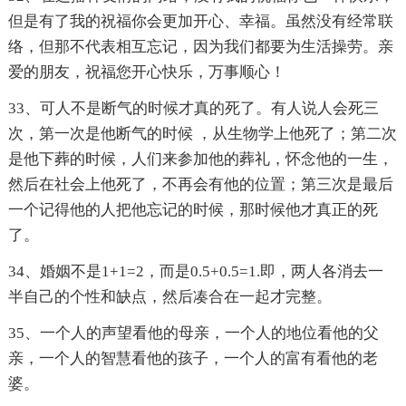
但是有了我的祝福你会更加开心、幸福。虽然没有经常联
络，但那不代表相互忘记，因为我们都要为生活操劳。亲
爱的朋友，祝福您开心快乐，万事顺心！
33、可人不是断气的时候才真的死了。有人说人会死三
次，第一次是他断气的时候 ，从生物学上他死了；第二次
是他下葬的时候，人们来参加他的葬礼，怀念他的一生，
然后在社会上他死了，不再会有他的位置；第三次是最后
一个记得他的人把他忘记的时候，那时候他才真正的死
了。
34、婚姻不是1+1=2，而是0.5+0.5=1.即，两人各消去一
半自己的个性和缺点，然后凑合在一起才完整。
35、一个人的声望看他的母亲，一个人的地位看他的父
亲，一个人的智慧看他的孩子，一个人的富有看他的老
婆。