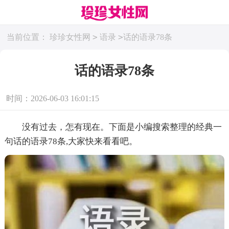
>
>
当前位置：
珍珍女性网
语录
话的语录78条
话的语录78条
时间：2026-06-03 16:01:15
没有过去，怎有现在。下面是小编搜索整理的经典一
句话的语录78条,大家快来看看吧。