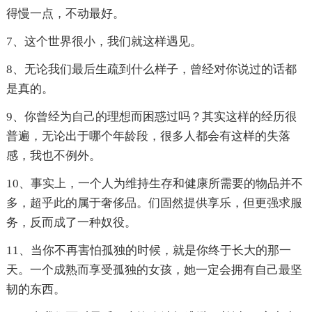
得慢一点，不动最好。
7、这个世界很小，我们就这样遇见。
8、无论我们最后生疏到什么样子，曾经对你说过的话都
是真的。
9、你曾经为自己的理想而困惑过吗？其实这样的经历很
普遍，无论出于哪个年龄段，很多人都会有这样的失落
感，我也不例外。
10、事实上，一个人为维持生存和健康所需要的物品并不
多，超乎此的属于奢侈品。们固然提供享乐，但更强求服
务，反而成了一种奴役。
11、当你不再害怕孤独的时候，就是你终于长大的那一
天。一个成熟而享受孤独的女孩，她一定会拥有自己最坚
韧的东西。