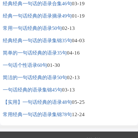
03-19
经典经典一句话的语录合集46句
01-19
经典一句话经典的语录摘录49句
02-13
常用一句话经典的语录50句
04-03
经典经典一句话的语录集锦35句
04-16
简单的一句话经典的语录35句
01-30
一句话个性语录60句
02-13
简洁的一句话经典的语录50句
03-13
一句话经典的语录集锦45句
05-25
【实用】一句话经典的语录48句
12-24
常用经典一句话的语录集锦78句