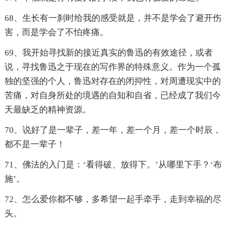
68、生长有一刹时给我的感受就是，并不是学会了避开伤
害，而是学会了不怕疼痛。
69、我开始寻找新的接近真实的鲁迅的有效途径，或者
说，寻找鲁迅之于现在的写作界的特殊意义。作为一个孤
独的坚强的个人，鲁迅对存在的闭抑性，对周遭现实中的
苦痛，对自身所处的境遇的自知和自省，已经成了我们今
天最缺乏的精神资源。
70、说好了是一辈子，差一年，差一个月，差一个时辰，
都不是一辈子！
71、佛法的入门是：‘看得破、放得下。’从哪里下手？‘布
施’。
72、怎么爱你都不够，多希望一起手牵手，走到幸福的尽
头。