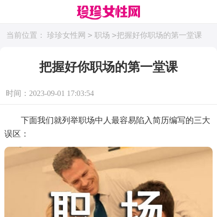
>
>
当前位置：
珍珍女性网
职场
把握好你职场的第一堂课
把握好你职场的第一堂课
时间：2023-09-01 17:03:54
下面我们就列举职场中人最容易陷入简历编写的三大
误区：