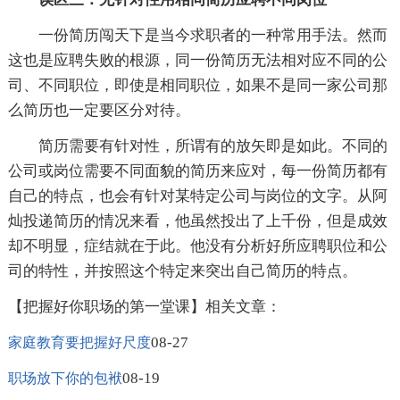
一份简历闯天下是当今求职者的一种常用手法。然而
这也是应聘失败的根源，同一份简历无法相对应不同的公
司、不同职位，即使是相同职位，如果不是同一家公司那
么简历也一定要区分对待。
简历需要有针对性，所谓有的放矢即是如此。不同的
公司或岗位需要不同面貌的简历来应对，每一份简历都有
自己的特点，也会有针对某特定公司与岗位的文字。从阿
灿投递简历的情况来看，他虽然投出了上千份，但是成效
却不明显，症结就在于此。他没有分析好所应聘职位和公
司的特性，并按照这个特定来突出自己简历的特点。
【把握好你职场的第一堂课】相关文章：
08-27
家庭教育要把握好尺度
08-19
职场放下你的包袱