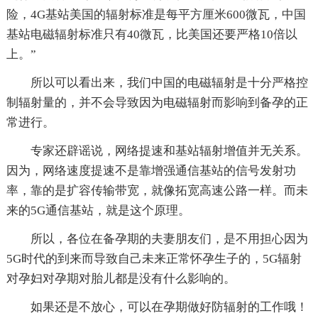
险，4G基站美国的辐射标准是每平方厘米600微瓦，中国
基站电磁辐射标准只有40微瓦，比美国还要严格10倍以
上。”
所以可以看出来，我们中国的电磁辐射是十分严格控
制辐射量的，并不会导致因为电磁辐射而影响到备孕的正
常进行。
专家还辟谣说，网络提速和基站辐射增值并无关系。
因为，网络速度提速不是靠增强通信基站的信号发射功
率，靠的是扩容传输带宽，就像拓宽高速公路一样。而未
来的5G通信基站，就是这个原理。
所以，各位在备孕期的夫妻朋友们，是不用担心因为
5G时代的到来而导致自己未来正常怀孕生子的，5G辐射
对孕妇对孕期对胎儿都是没有什么影响的。
如果还是不放心，可以在孕期做好防辐射的工作哦！