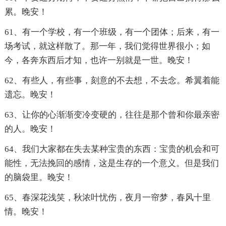
累。晚安！
61、有一个学校，有一个班级，有一个团体；后来，有一
场考试，就这样散了。那一年，我们觉得世界很小；如
今，各奔东西后才知，也许一别就是一世。晚安！
62、有些人，有些事，刻意的不去想，不去念。希翼着能
遗忘。晚安！
63、让你的心渐渐变冷变硬的，往往是那个曾和你最亲密
的人。晚安！
64、我们大家都在失去某种宝贵的东西：宝贵的机会和可
能性，无法挽回的感情，这是生存的一个意义。但是我们
的脑袋里。晚安！
65、春深花浅笑，秋浓叶忧伤，夜月一帘梦，春风十里
情。晚安！