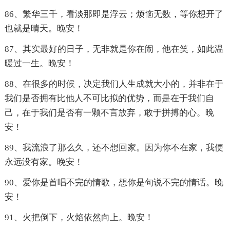
86、繁华三千，看淡那即是浮云；烦恼无数，等你想开了
也就是晴天。晚安！
87、其实最好的日子，无非就是你在闹，他在笑，如此温
暖过一生。晚安！
88、在很多的时候，决定我们人生成就大小的，并非在于
我们是否拥有比他人不可比拟的优势，而是在于我们自
己，在于我们是否有一颗不言放弃，敢于拼搏的心。晚
安！
89、我流浪了那么久，还不想回家。因为你不在家，我便
永远没有家。晚安！
90、爱你是首唱不完的情歌，想你是句说不完的情话。晚
安！
91、火把倒下，火焰依然向上。晚安！