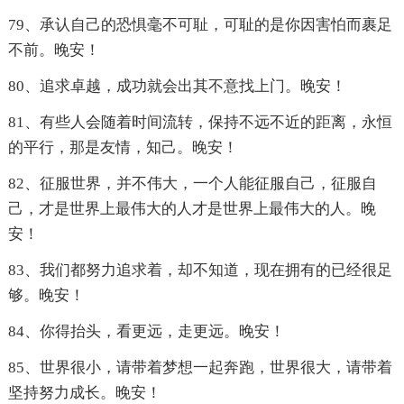
79、承认自己的恐惧毫不可耻，可耻的是你因害怕而裹足
不前。晚安！
80、追求卓越，成功就会出其不意找上门。晚安！
81、有些人会随着时间流转，保持不远不近的距离，永恒
的平行，那是友情，知己。晚安！
82、征服世界，并不伟大，一个人能征服自己，征服自
己，才是世界上最伟大的人才是世界上最伟大的人。晚
安！
83、我们都努力追求着，却不知道，现在拥有的已经很足
够。晚安！
84、你得抬头，看更远，走更远。晚安！
85、世界很小，请带着梦想一起奔跑，世界很大，请带着
坚持努力成长。晚安！