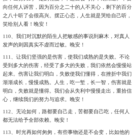
向任何人诉苦，因为百分之二十的人不关心，剩下的百分
之八十听了会很高兴。摆正心态，人生就是哭给自己听，
笑给别人看！晚安！
110、我们对沉默的陌生人把敏感的事说到麻木，对真人
发声的则因真实不虚而过敏。晚安！
111、让我们坚强的是伤害，使我们成熟的是失败。不论
受到多大的伤害，经受了多大的失败，我们依然会慢慢站
起来。伤害让我们明白，失败使我们懂得，在挫折中我们
渐渐成长，慢慢成熟。人生，吃一堑，长一智，伤害就是
明白，失败就是懂得。我们会从失利中慢慢走出，重拾信
心，继续我们的努力与追求。晚安！
112、无论如何，路都要自己走，苦都要自己吃，任何人
都无法给予全部依赖。晚安！
113、时光再如何匆匆，有些事物还是不会变，比如他的