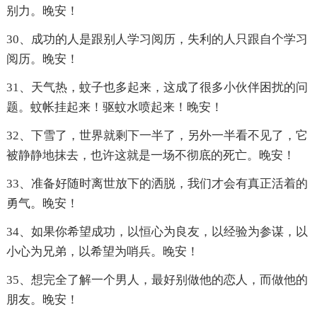
别力。晚安！
30、成功的人是跟别人学习阅历，失利的人只跟自个学习
阅历。晚安！
31、天气热，蚊子也多起来，这成了很多小伙伴困扰的问
题。蚊帐挂起来！驱蚊水喷起来！晚安！
32、下雪了，世界就剩下一半了，另外一半看不见了，它
被静静地抹去，也许这就是一场不彻底的死亡。晚安！
33、准备好随时离世放下的洒脱，我们才会有真正活着的
勇气。晚安！
34、如果你希望成功，以恒心为良友，以经验为参谋，以
小心为兄弟，以希望为哨兵。晚安！
35、想完全了解一个男人，最好别做他的恋人，而做他的
朋友。晚安！