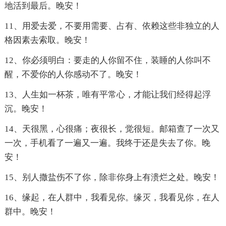
地活到最后。晚安！
11、用爱去爱，不要用需要、占有、依赖这些非独立的人
格因素去索取。晚安！
12、你必须明白：要走的人你留不住，装睡的人你叫不
醒，不爱你的人你感动不了。晚安！
13、人生如一杯茶，唯有平常心，才能让我们经得起浮
沉。晚安！
14、天很黑，心很痛；夜很长，觉很短。邮箱查了一次又
一次，手机看了一遍又一遍。我终于还是失去了你。晚
安！
15、别人撒盐伤不了你，除非你身上有溃烂之处。晚安！
16、缘起，在人群中，我看见你。缘灭，我看见你，在人
群中。晚安！