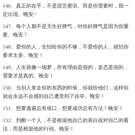
146、真正的在乎，不是甜言蜜语。而是你需要时，我一
定出现。晚安~
147、每个人都不是天生好脾气，对你好脾气是因为你重
要。晚安！
148、爱你的人，生怕给你的不够，不爱你的人，就怕你
要求太多。晚安！
149、人生就像一场梦，所有理由是假的，姿态是假的，
需要才是真的。晚安！
150、当别人拿走你的东西的时候，你就给他们，这样你
就会永远不会感到自己遭受到了掠夺。晚安！
151、想要逃避总有借口，想要成功总有方法！晚安！
152、判断一个人，不是根据他自己的表白或对自己的看
法，而是根据他的行动。晚安！