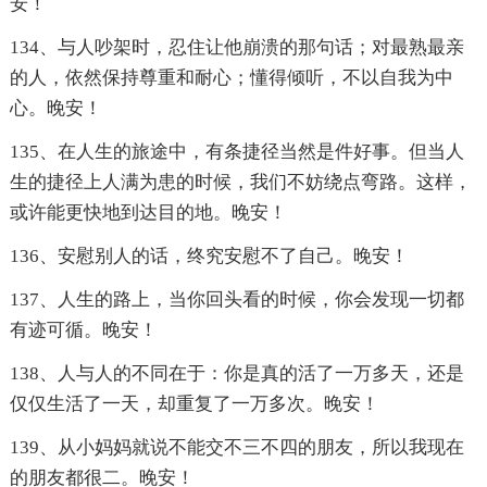
安！
134、与人吵架时，忍住让他崩溃的那句话；对最熟最亲
的人，依然保持尊重和耐心；懂得倾听，不以自我为中
心。晚安！
135、在人生的旅途中，有条捷径当然是件好事。但当人
生的捷径上人满为患的时候，我们不妨绕点弯路。这样，
或许能更快地到达目的地。晚安！
136、安慰别人的话，终究安慰不了自己。晚安！
137、人生的路上，当你回头看的时候，你会发现一切都
有迹可循。晚安！
138、人与人的不同在于：你是真的活了一万多天，还是
仅仅生活了一天，却重复了一万多次。晚安！
139、从小妈妈就说不能交不三不四的朋友，所以我现在
的朋友都很二。晚安！