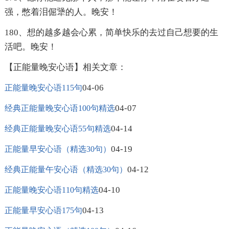
强，憋着泪倔犟的人。晚安！
180、想的越多越会心累，简单快乐的去过自己想要的生
活吧。晚安！
【正能量晚安心语】相关文章：
04-06
正能量晚安心语115句
04-07
经典正能量晚安心语100句精选
04-14
经典正能量晚安心语55句精选
04-19
正能量早安心语（精选30句）
04-12
经典正能量午安心语（精选30句）
04-10
正能量晚安心语110句精选
04-13
正能量早安心语175句