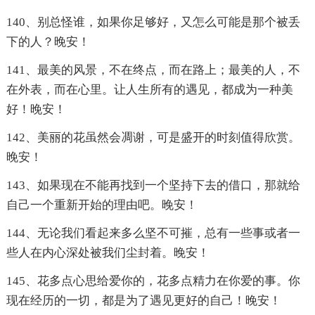
140、别总怪谁，如果你足够好，又怎么可能是那个被丢
下的人？晚安！
141、最美的风景，不在终点，而在路上；最美的人，不
在外表，而在心里。让人生所有的遇见，都成为一种美
好！晚安！
142、美丽的花虽然会凋谢，可是盛开的时刻值得欣赏。
晚安！
143、如果现在不能再找到一个坚持下去的借口，那就给
自己一个重新开始的理由吧。晚安！
144、无论我们看起来多么坚不可摧，总有一些事或者一
些人在内心深处被我们尘封着。晚安！
145、花多点心思给爱你的，花多点精力在你爱的事。你
现在经历的一切，都是为了遇见更好的自己！晚安！