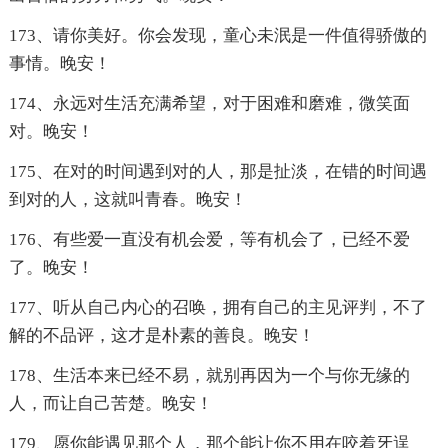
173、请你美好。你会发现，童心未泯是一件值得骄傲的
事情。晚安！
174、永远对生活充满希望，对于困难和磨难，微笑面
对。晚安！
175、在对的时间遇到对的人，那是扯淡，在错的时间遇
到对的人，这就叫青春。晚安！
176、有些爱一直没有机会爱，等有机会了，已经不爱
了。晚安！
177、听从自己内心的召唤，拥有自己的主见评判，不了
解的不品评，这才是朴素的善良。晚安！
178、生活本来已经不易，就别再因为一个与你无缘的
人，而让自己苦楚。晚安！
179、愿你能遇见那个人，那个能让你不用在咬着牙逞