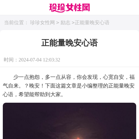
>
>
当前位置：
珍珍女性网
励志
正能量晚安心语
正能量晚安心语
时间：2024-07-04 12:03:32
少一点抱怨，多一点从容，你会发现，心宽自安，福
气自来。？晚安！下面这篇文章是小编整理的正能量晚安
心语，希望能帮助到大家。