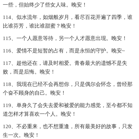
一些，但始终少了些女人味。晚安！
114、似水流年，如烟般岁月，看尽百花开遍了四季，谁
比谁芬芳，谁比谁甜蜜？晚安！
115、一个人愿意等待，另一个人才愿意出现。晚安！
116、爱情不是短暂的占有，而是永恒的守护。晚安~
117、趁他还在，请及时相爱。青春最大的遗憾不是失
败，而是后悔。晚安！
118、我现在已经不会再想你，只是偶尔会怀念，曾经那
个奋不顾身的自己。晚安！
119、单身久了会失去爱和被爱的能力感觉，至今都不知
道怎样才算喜欢一个人。晚安！
120、不必重来，也不想重逢，所有最美好的故事，只发
生一次。晚安！