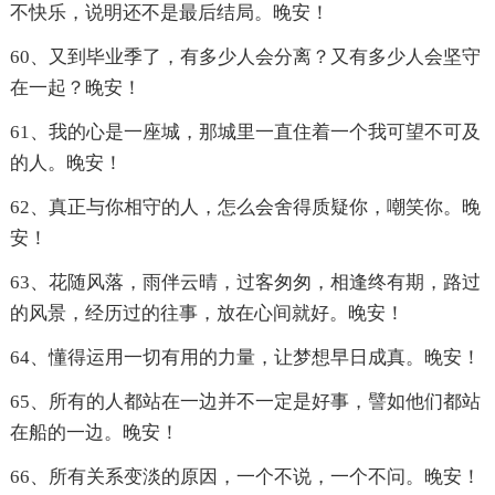
不快乐，说明还不是最后结局。晚安！
60、又到毕业季了，有多少人会分离？又有多少人会坚守
在一起？晚安！
61、我的心是一座城，那城里一直住着一个我可望不可及
的人。晚安！
62、真正与你相守的人，怎么会舍得质疑你，嘲笑你。晚
安！
63、花随风落，雨伴云晴，过客匆匆，相逢终有期，路过
的风景，经历过的往事，放在心间就好。晚安！
64、懂得运用一切有用的力量，让梦想早日成真。晚安！
65、所有的人都站在一边并不一定是好事，譬如他们都站
在船的一边。晚安！
66、所有关系变淡的原因，一个不说，一个不问。晚安！